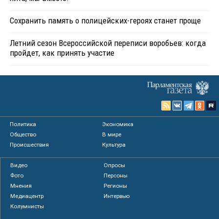
Сохранить память о полицейских-героях станет проще
Летний сезон Всероссийской переписи воробьев: когда
пройдет, как принять участие
Политика
Экономика
Общество
В мире
Происшествия
Культура
Видео
Опросы
Фото
Персоны
Мнения
Регионы
Медиацентр
Интервью
Колумнисты