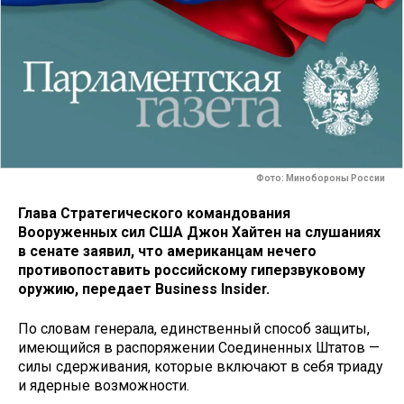
Фото: Минобороны России
Глава Стратегического командования
Вооруженных сил США Джон Хайтен на слушаниях
в сенате заявил, что американцам нечего
противопоставить российскому гиперзвуковому
оружию, передает Business Insider.
По словам генерала, единственный способ защиты,
имеющийся в распоряжении Соединенных Штатов —
силы сдерживания, которые включают в себя триаду
и ядерные возможности.