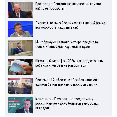
Протесты в Венгрии: политический кризис
набирает обороты
Эксперт: только Россия может дать Африке
возможность защитить себя
Минобрнауки назвало четыре предмета,
обязательных для изучения в вузах
Школьный марафон-2026: как подготовить
ребенка к учебе и не разориться
Система 112 обеспечит Совбез и кабмин
единой базой данных о происшествиях
Константин Бахарев — о том, почему
россиянам не нужно бояться заморозки
вкладов