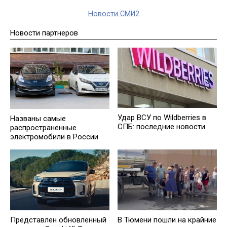
Новости СМИ2
Новости партнеров
Удар ВСУ по Wildberries в
Названы самые
СПБ: последние новости
распространенные
электромобили в России
Представлен обновленный
В Тюмени пошли на крайние