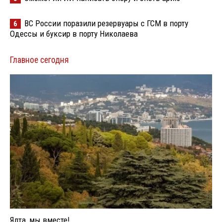
ВС России поразили резервуары с ГСМ в порту
6
Одессы и буксир в порту Николаева
Главное сегодня
Ялта, мы вместе!