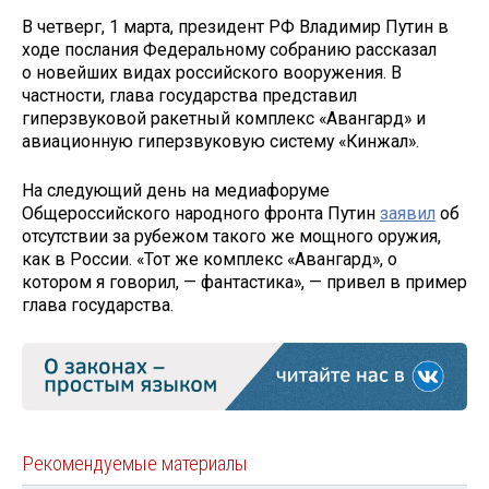
В четверг, 1 марта, президент РФ Владимир Путин в
ходе послания Федеральному собранию рассказал
о новейших видах российского вооружения. В
частности, глава государства представил
гиперзвуковой ракетный комплекс «Авангард» и
авиационную гиперзвуковую систему «Кинжал».
На следующий день на медиафоруме
Общероссийского народного фронта Путин
заявил
об
отсутствии за рубежом такого же мощного оружия,
как в России. «Тот же комплекс «Авангард», о
котором я говорил, — фантастика», — привел в пример
глава государства.
Рекомендуемые материалы