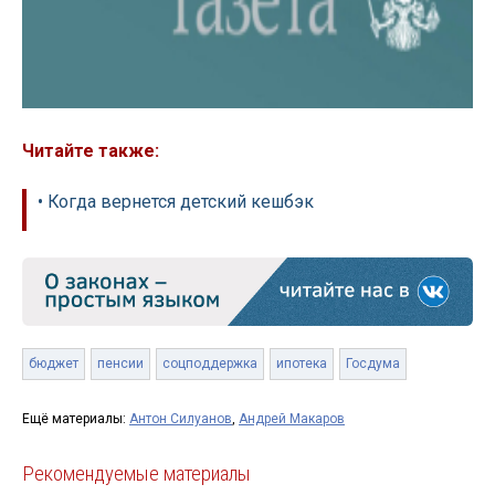
Читайте также:
• Когда вернется детский кешбэк
бюджет
пенсии
соцподдержка
ипотека
Госдума
Ещё материалы:
Антон Силуанов
,
Андрей Макаров
Рекомендуемые материалы