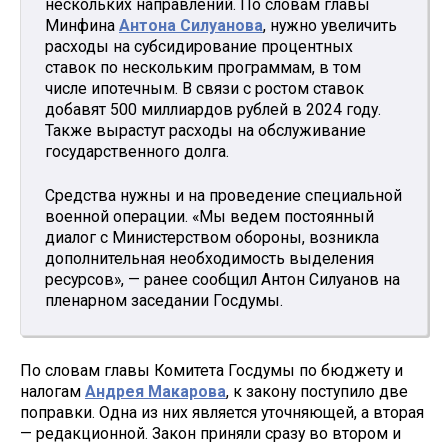
нескольких направлений. По словам главы
Минфина
Антона Силуанова
, нужно увеличить
расходы на субсидирование процентных
ставок по нескольким программам, в том
числе ипотечным. В связи с ростом ставок
добавят 500 миллиардов рублей в 2024 году.
Также вырастут расходы на обслуживание
государственного долга.
Средства нужны и на проведение специальной
военной операции. «Мы ведем постоянный
диалог с Министерством обороны, возникла
дополнительная необходимость выделения
ресурсов», — ранее сообщил Антон Силуанов на
пленарном заседании Госдумы.
По словам главы Комитета Госдумы по бюджету и
налогам
Андрея Макарова
, к закону поступило две
поправки. Одна из них является уточняющей, а вторая
— редакционной. Закон приняли сразу во втором и