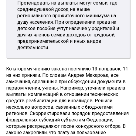
Претендовать на выплаты могут семьи, где
среднедушевой доход не выше
регионального прожиточного минимума на
душу населения. При определении права на
детское пособие учтут наличие у родителей и
других членов семьи доходов от трудовой,
предпринимательской и иных видов
деятельности.
Ко второму чтению закона поступило 13 поправок, 11
из них приняли. По словам Андрея Макарова, все
замечания, сделанные при обсуждении документа в
первом чтении, учтены. Например, уточнили правила
выплаты компенсаций в отношении технических
средств реабилитации для инвалидов. Решили
несколько вопросов, связанных с бюджетами
регионов. Скорректировали порядок предоставления
федеральных субсидий субъектам Федерации,
которые распределяют после конкурсного отбора. В
законе закрепили, что плату за пользование