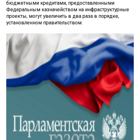
бюджетными кредитами, предоставленными
Федеральным казначейством на инфраструктурные
проекты, могут увеличить в два раза в порядке,
установленном правительством.