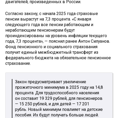
двигателей, произведенных в России.
Согласно закону, с начала 2025 года страховые
пенсии вырастут на 7,3 процента. «С января
следующего года все пенсии работающим и
неработающим пенсионерам будут
проиндексированы на уровень инфляции текущего
года, 7,3 процента», — пояснил ранее Антон Силуанов.
Фонд пенсионного и социального страхования
получит единый межбюджетный трансферт из
федерального бюджета на обязательное пенсионное
страхование.
Закон предусматривает увеличение
прожиточного минимума в 2025 году на 14,8
процента. Для трудоспособного населения
он составит 19 329 рублей, для пенсионеров
— 15 250 рублей, и для детей — 17 201
рубль. Новый минимум повлияет на детские
пособия. Их будут получать больше людей.