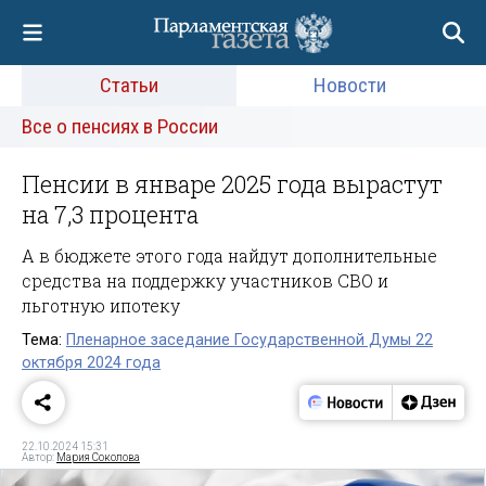
Статьи
Новости
Все о пенсиях в России
Пенсии в январе 2025 года вырастут
на 7,3 процента
А в бюджете этого года найдут дополнительные
средства на поддержку участников СВО и
льготную ипотеку
Тема:
Пленарное заседание Государственной Думы 22
октября 2024 года
22.10.2024 15:31
Автор:
Мария Соколова