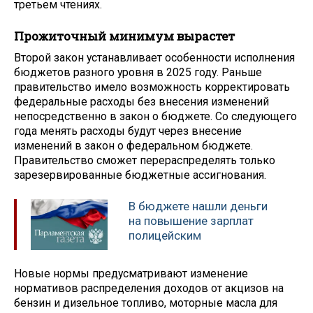
третьем чтениях.
Прожиточный минимум вырастет
Второй закон устанавливает особенности исполнения
бюджетов разного уровня в 2025 году. Раньше
правительство имело возможность корректировать
федеральные расходы без внесения изменений
непосредственно в закон о бюджете. Со следующего
года менять расходы будут через внесение
изменений в закон о федеральном бюджете.
Правительство сможет перераспределять только
зарезервированные бюджетные ассигнования.
В бюджете нашли деньги
на повышение зарплат
полицейским
Новые нормы предусматривают изменение
нормативов распределения доходов от акцизов на
бензин и дизельное топливо, моторные масла для