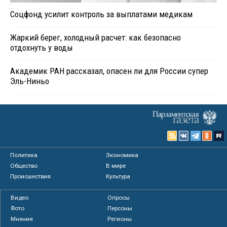
Соцфонд усилит контроль за выплатами медикам
Жаркий берег, холодный расчет: как безопасно
отдохнуть у воды
Академик РАН рассказал, опасен ли для России супер
Эль-Ниньо
Политика
Экономика
Общество
В мире
Происшествия
Культура
Видео
Опросы
Фото
Персоны
Мнения
Регионы