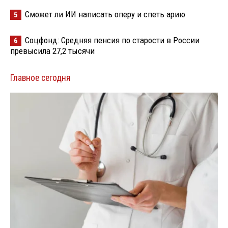
Сможет ли ИИ написать оперу и спеть арию
5
Соцфонд: Средняя пенсия по старости в России
6
превысила 27,2 тысячи
Главное сегодня