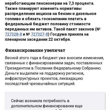
неработающим пенсионерам на 7,3 процента.
Также планируют изменить нормативы
распределения акцизов на бензин и дизельное
топливо и обязать госкомпании платить в
федеральный бюджет половину стоимости
переданных им активов. Такой пакет законов (№
727328-8
и №
727327-8
) Госдума приняла на
пленарном заседании 22 октября.
Финансирование увеличат
Весной этого года в бюджет уже вносили изменения,
связанные с финансированием задач, поставленных
Президентом в Послании Федеральному Собранию.
Деньги выделили на поддержку регионов,
инфраструктурных проектов, ликвидацию
последствий чрезвычайных ситуаций.
Сейчас возникла потребность в
дополнительном финансировании еще