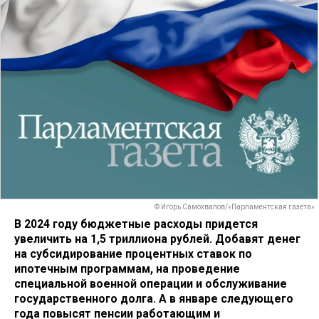
© Игорь Самохвалов/«Парламентская газета»
В 2024 году бюджетные расходы придется
увеличить на 1,5 триллиона рублей. Добавят денег
на субсидирование процентных ставок по
ипотечным программам, на проведение
специальной военной операции и обслуживание
государственного долга. А в январе следующего
года повысят пенсии работающим и