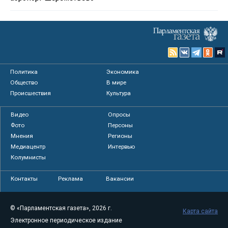
Политика
Экономика
Общество
В мире
Происшествия
Культура
Видео
Опросы
Фото
Персоны
Мнения
Регионы
Медиацентр
Интервью
Колумнисты
Контакты
Реклама
Вакансии
© «Парламентская газета», 2026 г.
Карта сайта
Электронное периодическое издание