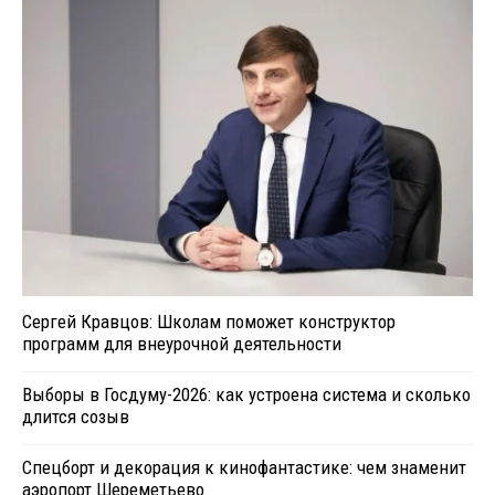
Сергей Кравцов: Школам поможет конструктор
программ для внеурочной деятельности
Выборы в Госдуму-2026: как устроена система и сколько
длится созыв
Спецборт и декорация к кинофантастике: чем знаменит
аэропорт Шереметьево