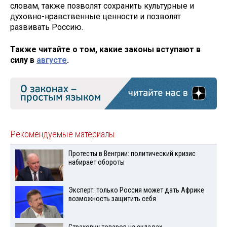
словам, также позволят сохранить культурные и
духовно-нравственные ценности и позволят
развивать Россию.
Также читайте о том, какие законы вступают в
силу в
августе
.
Рекомендуемые материалы
Протесты в Венгрии: политический кризис
набирает обороты
Эксперт: только Россия может дать Африке
возможность защитить себя