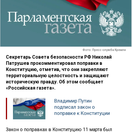
Фото: Пресс-служба Кремля
Секретарь Совета безопасности РФ Николай
Патрушев прокомментировал поправки в
Конституцию, отметив, что они закрепляют
территориальную целостность и защищают
историческую правду. Об этом сообщает
«Российская газета».
Владимир Путин
подписал закон о
поправке к Конституции
Закон о поправках в Конституцию 11 марта был