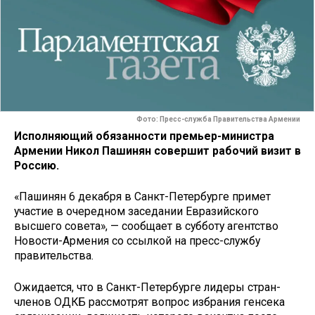
Фото: Пресс-служба Правительства Армении
Исполняющий обязанности премьер-министра
Армении Никол Пашинян совершит рабочий визит в
Россию.
«Пашинян 6 декабря в Санкт-Петербурге примет
участие в очередном заседании Евразийского
высшего совета», — сообщает в субботу агентство
Новости-Армения со ссылкой на пресс-службу
правительства.
Ожидается, что в Санкт-Петербурге лидеры стран-
членов ОДКБ рассмотрят вопрос избрания генсека