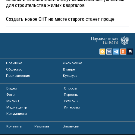
для строительства жилых кварталов
Создать новое СНТ на месте старого станет проще
Политика
Экономика
Общество
В мире
Происшествия
Культура
Видео
Опросы
Фото
Персоны
Мнения
Регионы
Медиацентр
Интервью
Колумнисты
Контакты
Реклама
Вакансии