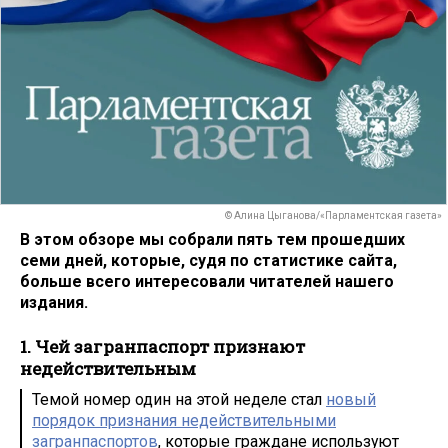
© Алина Цыганова/«Парламентская газета»
В этом обзоре мы собрали пять тем прошедших
семи дней, которые, судя по статистике сайта,
больше всего интересовали читателей нашего
издания.
1. Чей загранпаспорт признают
недействительным
Темой номер один на этой неделе стал
новый
порядок признания недействительными
загранпаспортов
, которые граждане используют