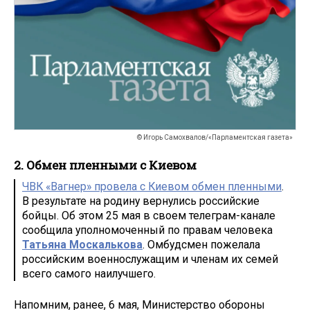
© Игорь Самохвалов/«Парламентская газета»
2. Обмен пленными с Киевом
ЧВК «Вагнер» провела с Киевом обмен пленными
.
В результате на родину вернулись российские
бойцы. Об этом 25 мая в своем телеграм-канале
сообщила уполномоченный по правам человека
Татьяна Москалькова
. Омбудсмен пожелала
российским военнослужащим и членам их семей
всего самого наилучшего.
Напомним, ранее, 6 мая, Министерство обороны