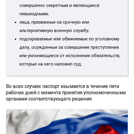
совершенно секретным и являющиеся
невыездными;
лица, призванные на срочную или
альтернативную военную службу;
подозреваемые или обвиняемые по уголовному
делу, осужденные за совершение преступления
или уклоняющиеся от исполнения обязательств,
которые на него наложил суд.
Во всех случаях паспорт изымается в течение пяти
рабочих дней с момента принятия уполномоченными
органами соответствующего решения.