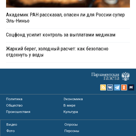
Академик РАН рассказал, опасен ли для России супер
Эль-Ниньо
Соцфонд усилит контроль за выплатами медикам
Жаркий берег, холодный расчет: как безопасно
отдохнуть у воды
Политика
Экономика
Общество
В мире
Происшествия
Культура
Видео
Опросы
Фото
Персоны