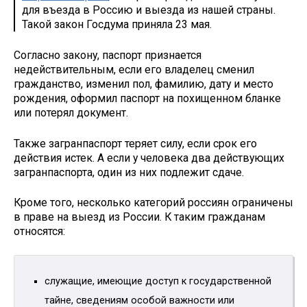
для въезда в Россию и выезда из нашей страны.
Такой закон Госдума приняла 23 мая.
Согласно закону, паспорт признается
недействительным, если его владелец сменил
гражданство, изменил пол, фамилию, дату и место
рождения, оформил паспорт на похищенном бланке
или потерял документ.
Также загранпаспорт теряет силу, если срок его
действия истек. А если у человека два действующих
загранпаспорта, один из них подлежит сдаче.
Кроме того, несколько категорий россиян ограничены
в праве на выезд из России. К таким гражданам
относятся:
служащие, имеющие доступ к государственной
тайне, сведениям особой важности или