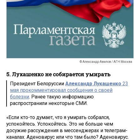
© Александр Авилов / АГН Москва
5. Лукашенко не собирается умирать
Президент Белоруссии
Александр Лукашенко
23
мая прокомментировал сообщения о своей
болезни
. Ранее такую информацию
распространили некоторые СМИ.
«Если кто-то думает, что я умирать собрался,
успокойтесь. Успокойтесь. Это не больше чем
досужие рассуждения в мессенджерах и телеграм-
каналах. Аденовирус или что там было? Аденовирус.