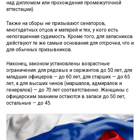
над дипломом или прохождения промежуточной
аттестации).
Также на сборы не призывают сенаторов,
многодетных отцов и матерей и тех, у кого есть
непогашенная судимость. Кроме того, для запасников
действуют те же самые основания для отсрочки, что и
для обычных призывников.
Наконец, законом установлены возрастные
ограничения: для рядовых и сержантов до 50 лет, для
младших офицеров — до 60 лет, для старших — до 65
лет, а для высших чинов (маршалов, адмиралов и
генералов) — до 70 лет соответственно. Женщины с
офицерским званием остаются в запасе до 50 лет,
остальные — до 45.