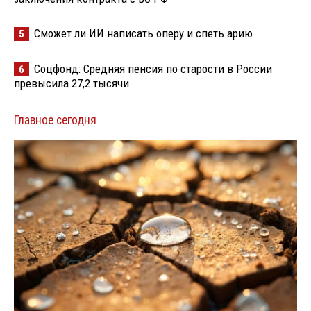
Сможет ли ИИ написать оперу и спеть арию
5
Соцфонд: Средняя пенсия по старости в России
6
превысила 27,2 тысячи
Главное сегодня