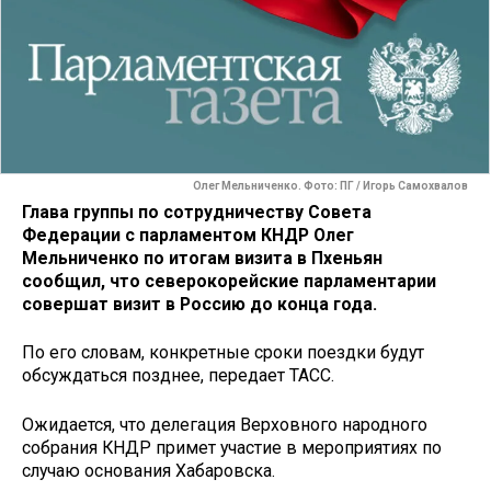
Олег Мельниченко. Фото: ПГ / Игорь Самохвалов
Глава группы по сотрудничеству Совета
Федерации с парламентом КНДР Олег
Мельниченко по итогам визита в Пхеньян
сообщил, что северокорейские парламентарии
совершат визит в Россию до конца года.
По его словам, конкретные сроки поездки будут
обсуждаться позднее, передает ТАСС.
Ожидается, что делегация Верховного народного
собрания КНДР примет участие в мероприятиях по
случаю основания Хабаровска.