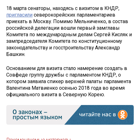
18 марта сенаторы, находясь с визитом в КНДР,
пригласили
северокорейских парламентариев
приехать в Москву. Помимо Мельниченко, в состав
российской делегации вошли первый замглавы
Комитета по международным делам Сергей Кисляк и
зампредседателя Комитета по конституционному
законодательству и госстроительству Александр
Башкин.
Основанием для визита стало намерение создать в
Совфеде группу дружбы с парламентом КНДР, о
котором заявила спикер верхней палаты парламента
Валентина Матвиенко осенью 2018 года во время
официального визита в Северную Корею.
Рекомендуемые материалы