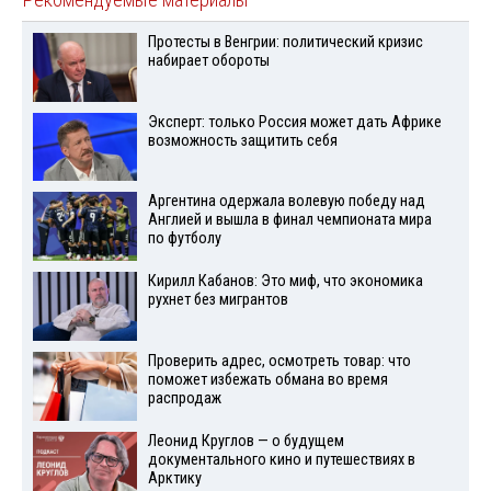
Протесты в Венгрии: политический кризис
набирает обороты
Эксперт: только Россия может дать Африке
возможность защитить себя
Аргентина одержала волевую победу над
Англией и вышла в финал чемпионата мира
по футболу
Кирилл Кабанов: Это миф, что экономика
рухнет без мигрантов
Проверить адрес, осмотреть товар: что
поможет избежать обмана во время
распродаж
Леонид Круглов — о будущем
документального кино и путешествиях в
Арктику