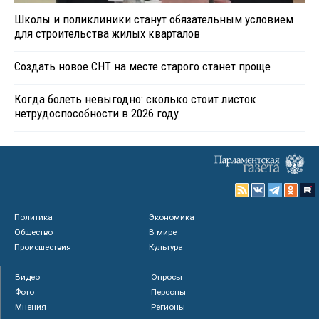
Школы и поликлиники станут обязательным условием
для строительства жилых кварталов
Создать новое СНТ на месте старого станет проще
Когда болеть невыгодно: сколько стоит листок
нетрудоспособности в 2026 году
Политика
Экономика
Общество
В мире
Происшествия
Культура
Видео
Опросы
Фото
Персоны
Мнения
Регионы