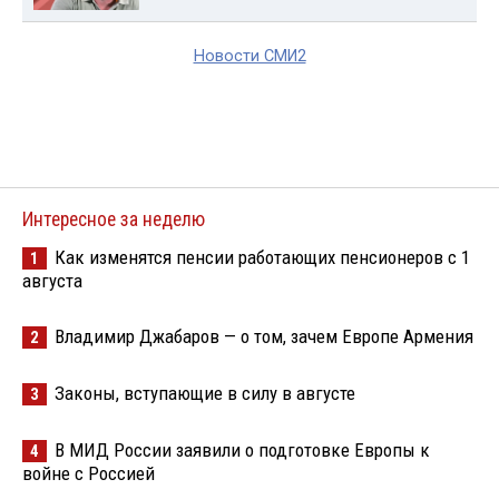
Новости СМИ2
Интересное за неделю
Как изменятся пенсии работающих пенсионеров с 1
1
августа
Владимир Джабаров — о том, зачем Европе Армения
2
Законы, вступающие в силу в августе
3
В МИД России заявили о подготовке Европы к
4
войне с Россией