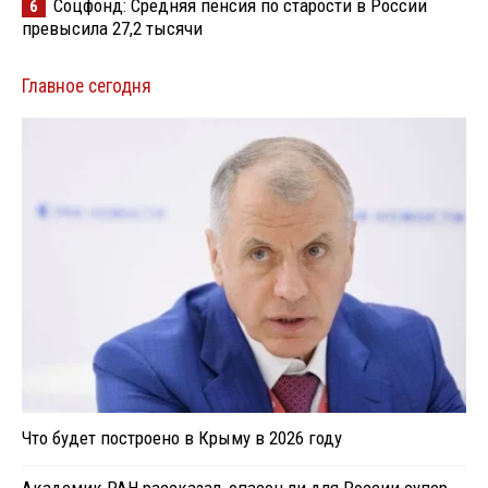
Соцфонд: Средняя пенсия по старости в России
6
превысила 27,2 тысячи
Главное сегодня
Что будет построено в Крыму в 2026 году
Академик РАН рассказал, опасен ли для России супер