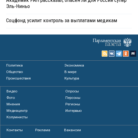
Эль-Ниньо
Соцфонд усилит контроль за выплатами медикам
Политика
Экономика
Общество
В мире
Происшествия
Культура
Видео
Опросы
Фото
Персоны
Мнения
Регионы
Медиацентр
Интервью
Колумнисты
Контакты
Реклама
Вакансии