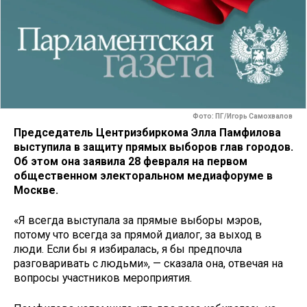
Фото: ПГ/Игорь Самохвалов
Председатель Центризбиркома Элла Памфилова
выступила в защиту прямых выборов глав городов.
Об этом она заявила 28 февраля на первом
общественном электоральном медиафоруме в
Москве.
«Я всегда выступала за прямые выборы мэров,
потому что всегда за прямой диалог, за выход в
люди. Если бы я избиралась, я бы предпочла
разговаривать с людьми», — сказала она, отвечая на
вопросы участников мероприятия.