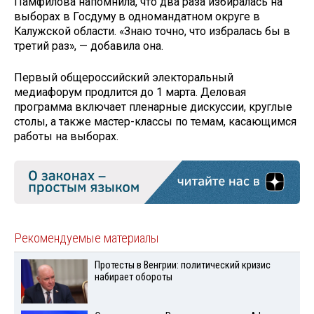
Памфилова напомнила, что два раза избиралась на
выборах в Госдуму в одномандатном округе в
Калужской области. «Знаю точно, что избралась бы в
третий раз», — добавила она.
Первый общероссийский электоральный
медиафорум продлится до 1 марта. Деловая
программа включает пленарные дискуссии, круглые
столы, а также мастер-классы по темам, касающимся
работы на выборах.
Рекомендуемые материалы
Протесты в Венгрии: политический кризис
набирает обороты