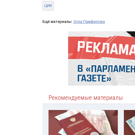
ЦИК
Ещё материалы:
Элла Памфилова
Рекомендуемые материалы