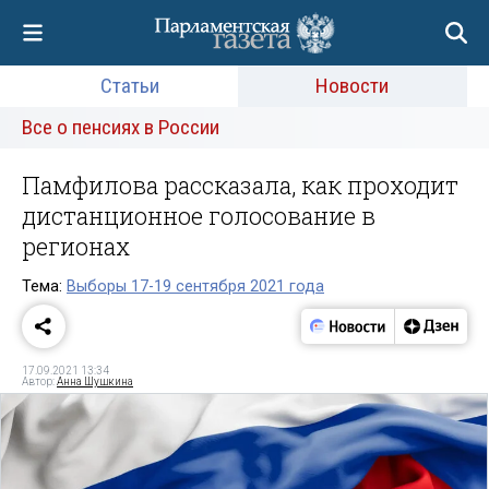
Статьи
Новости
Все о пенсиях в России
Памфилова рассказала, как проходит
дистанционное голосование в
регионах
Тема:
Выборы 17-19 сентября 2021 года
17.09.2021 13:34
Автор:
Анна Шушкина