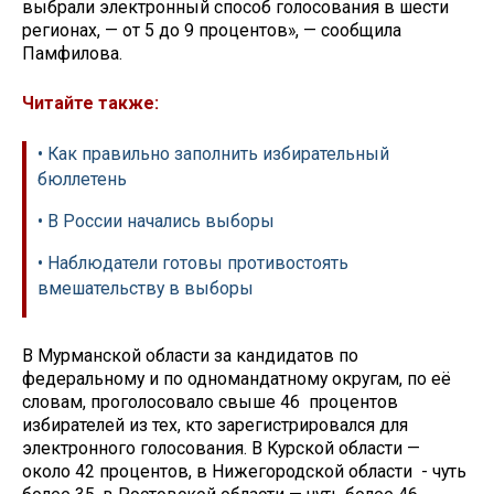
выбрали электронный способ голосования в шести
регионах, — от 5 до 9 процентов», — сообщила
Памфилова.
Читайте также:
• Как правильно заполнить избирательный
бюллетень
• В России начались выборы
• Наблюдатели готовы противостоять
вмешательству в выборы
В Мурманской области за кандидатов по
федеральному и по одномандатному округам, по её
словам, проголосовало свыше 46 процентов
избирателей из тех, кто зарегистрировался для
электронного голосования. В Курской области —
около 42 процентов, в Нижегородской области - чуть