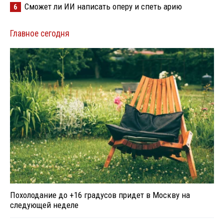
Сможет ли ИИ написать оперу и спеть арию
6
Главное сегодня
Похолодание до +16 градусов придет в Москву на
следующей неделе