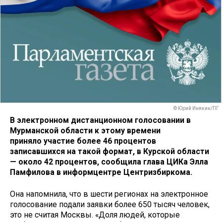
© Юрий Инякин/ПГ
В электронном дистанционном голосовании в
Мурманской области к этому времени
приняло участие более 46 процентов
записавшихся на такой формат, в Курской области
— около 42 процентов, сообщила глава ЦИКа Элла
Памфилова в информцентре Центризбиркома.
Она напомнила, что в шести регионах на электронное
голосование подали заявки более 650 тысяч человек,
это не считая Москвы. «Доля людей, которые