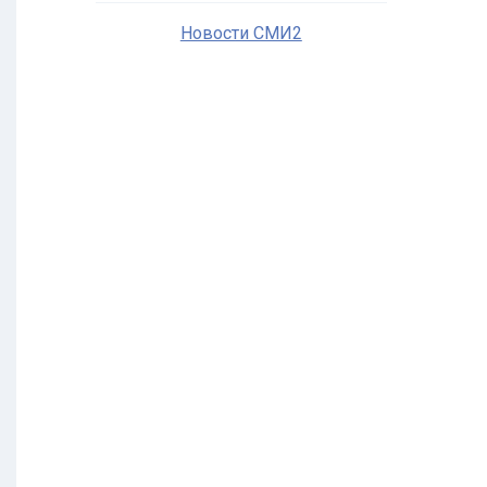
Новости СМИ2