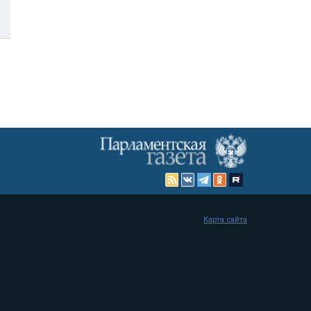
Карта сайта