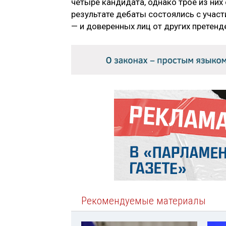
четыре кандидата, однако трое из них 
результате дебаты состоялись с учас
— и доверенных лиц от других претенд
Рекомендуемые материалы