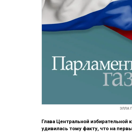
ЭЛЛА 
Глава Центральной избирательной 
удивилась тому факту, что на пер