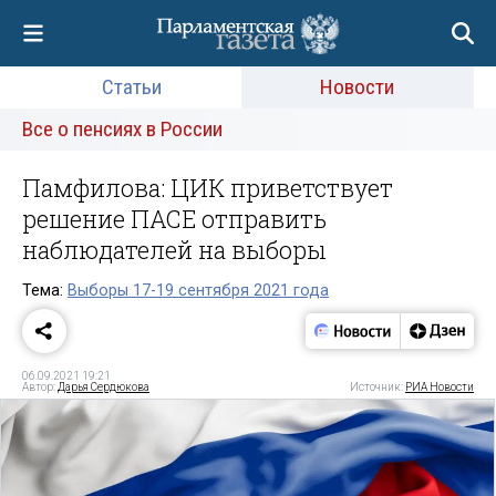
Статьи
Новости
Все о пенсиях в России
Памфилова: ЦИК приветствует
решение ПАСЕ отправить
наблюдателей на выборы
Тема:
Выборы 17-19 сентября 2021 года
06.09.2021 19:21
Автор:
Дарья Сердюкова
Источник:
РИА Новости