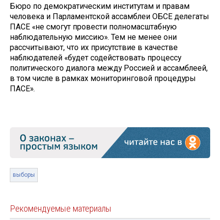
Бюро по демократическим институтам и правам
человека и Парламентской ассамблеи ОБСЕ делегаты
ПАСЕ «не смогут провести полномасштабную
наблюдательную миссию». Тем не менее они
рассчитывают, что их присутствие в качестве
наблюдателей «будет содействовать процессу
политического диалога между Россией и ассамблеей,
в том числе в рамках мониторинговой процедуры
ПАСЕ».
выборы
Рекомендуемые материалы