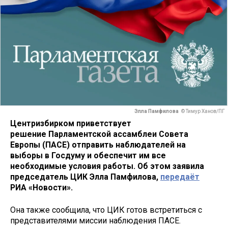
Элла Памфилова
© Тимур Ханов/ПГ
Центризбирком приветствует
решение Парламентской ассамблеи Совета
Европы (ПАСЕ) отправить наблюдателей на
выборы в Госдуму и обеспечит им все
необходимые условия работы. Об этом заявила
председатель ЦИК Элла Памфилова,
передаёт
РИА «Новости».
Она также сообщила, что ЦИК готов встретиться с
представителями миссии наблюдения ПАСЕ.