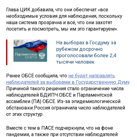
Глава ЦИК добавила, что они обеспечат «все
необходимые условия для наблюдения, поскольку
наша система прозрачна и всё, что они захотят
посетить и посмотреть, мы им это гарантируем».
На выборах в Госдуму за
рубежом досрочно
проголосовали более 2,4
тысячи человек
Ранее ОБСЕ сообщила, что
не будет направлять
наблюдателей за выборами в Государственную Думу
.
Причиной такого решения стало ограничение числа
наблюдателей БДИПЧ ОБСЕ и Парламентской
ассамблеи (ПА) ОБСЕ. Из-за эпидемиологической
обстановки Россия ограничила число наблюдателей
от этих структур.
Вместе с тем в ПАСЕ подчеркнули, что на фоне
пандемии, а также при отсутствии наблюдателей