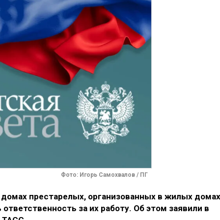
Фото: Игорь Самохвалов / ПГ
в домах престарелых, организованных в жилых дома
 ответственность за их работу. Об этом заявили в