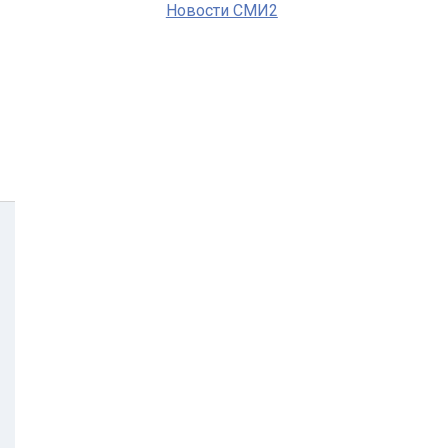
Новости СМИ2