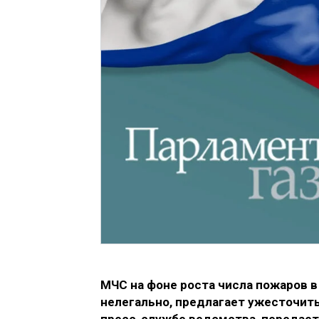
МЧС на фоне роста числа пожаров 
нелегально, предлагает ужесточить