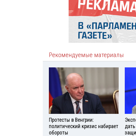
Рекомендуемые материалы
Протесты в Венгрии:
Эксп
политический кризис набирает
дать
обороты
защи