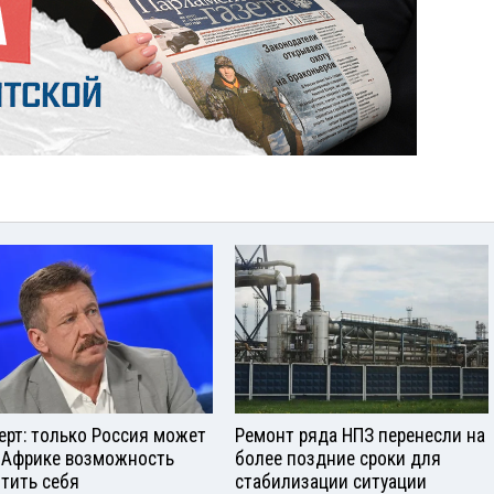
ерт: только Россия может
Ремонт ряда НПЗ перенесли на
 Африке возможность
более поздние сроки для
тить себя
стабилизации ситуации