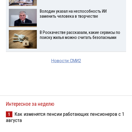
Володин указал на неспособность ИИ
заменить человека в творчестве
В Роскачестве рассказали, какие сервисы по
поиску жилья можно считать безопасными
Новости СМИ2
Интересное за неделю
Как изменятся пенсии работающих пенсионеров с 1
1
августа