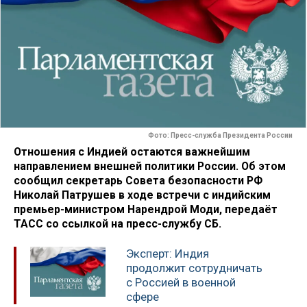
Фото: Пресс-служба Президента России
Отношения с Индией остаются важнейшим
направлением внешней политики России. Об этом
сообщил секретарь Совета безопасности РФ
Николай Патрушев в ходе встречи с индийским
премьер-министром Нарендрой Моди, передаёт
ТАСС со ссылкой на пресс-службу СБ.
Эксперт: Индия
продолжит сотрудничать
с Россией в военной
сфере