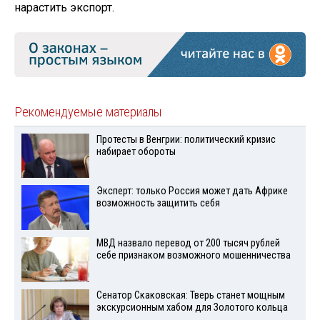
нарастить экспорт.
Рекомендуемые материалы
Протесты в Венгрии: политический кризис
набирает обороты
Эксперт: только Россия может дать Африке
возможность защитить себя
МВД назвало перевод от 200 тысяч рублей
себе признаком возможного мошенничества
Сенатор Скаковская: Тверь станет мощным
экскурсионным хабом для Золотого кольца