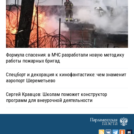
Формула спасения: в МЧС разработали новую методику
работы пожарных бригад
Спецборт и декорация к кинофантастике: чем знаменит
аэропорт Шереметьево
Сергей Кравцов: Школам поможет конструктор
программ для внеурочной деятельности