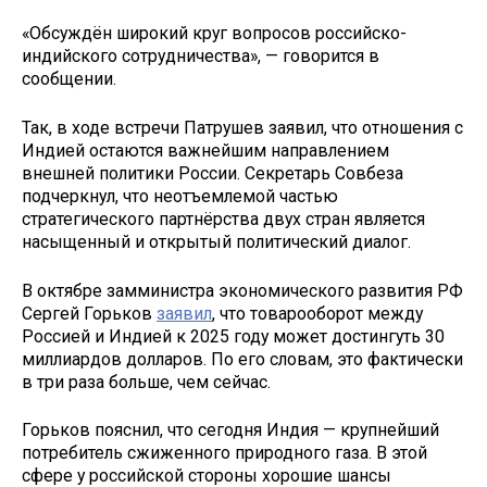
«Обсуждён широкий круг вопросов российско-
индийского сотрудничества», — говорится в
сообщении.
Так, в ходе встречи Патрушев заявил, что отношения с
Индией остаются важнейшим направлением
внешней политики России. Секретарь Совбеза
подчеркнул, что неотъемлемой частью
стратегического партнёрства двух стран является
насыщенный и открытый политический диалог.
В октябре замминистра экономического развития РФ
Сергей Горьков
заявил
, что товарооборот между
Россией и Индией к 2025 году может достингуть 30
миллиардов долларов. По его словам, это фактически
в три раза больше, чем сейчас.
Горьков пояснил, что сегодня Индия — крупнейший
потребитель сжиженного природного газа. В этой
сфере у российской стороны хорошие шансы