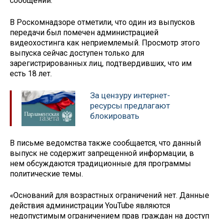
сообщении.
В Роскомнадзоре отметили, что один из выпусков
передачи был помечен администрацией
видеохостинга как неприемлемый. Просмотр этого
выпуска сейчас доступен только для
зарегистрированных лиц, подтвердивших, что им
есть 18 лет.
За цензуру интернет-
ресурсы предлагают
блокировать
В письме ведомства также сообщается, что данный
выпуск не содержит запрещенной информации, в
нем обсуждаются традиционные для программы
политические темы.
«Оснований для возрастных ограничений нет. Данные
действия администрации YouTube являются
недопустимым ограничением прав граждан на доступ