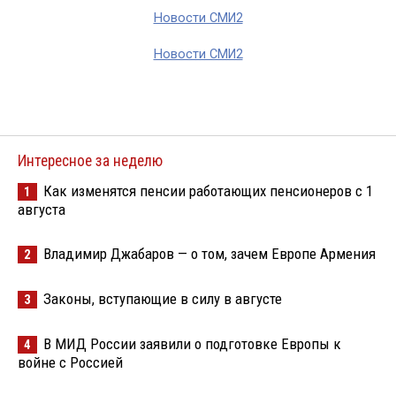
Новости СМИ2
Новости СМИ2
Интересное за неделю
Как изменятся пенсии работающих пенсионеров с 1
1
августа
Владимир Джабаров — о том, зачем Европе Армения
2
Законы, вступающие в силу в августе
3
В МИД России заявили о подготовке Европы к
4
войне с Россией