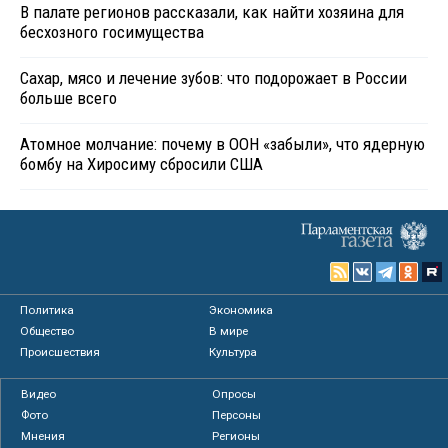
В палате регионов рассказали, как найти хозяина для
бесхозного госимущества
Сахар, мясо и лечение зубов: что подорожает в России
больше всего
Атомное молчание: почему в ООН «забыли», что ядерную
бомбу на Хиросиму сбросили США
Политика
Экономика
Общество
В мире
Происшествия
Культура
Видео
Опросы
Фото
Персоны
Мнения
Регионы