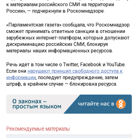
к материалам российского СМИ на территории
России», — подчеркнули в Роскомнадзоре.
«Парламентская газета» сообщала, что Роскомнадзор
сможет принимать ответные санкции в отношении
зарубежных интернет-платформ, которые допускают
дискриминацию российских СМИ, блокируя
материалы наших информационных ресурсов.
Речь идёт в том числе о Twitter, Facebook и YouTube.
Если они
нарушают принцип свободного доступа к
информации
, последует предупреждение, затем
штраф, в крайнем случае — блокировка ресурса.
Рекомендуемые материалы