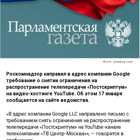
Фото: pixabay.com
Роскомнадзор направил в адрес компании Google
требование о снятии ограничения на
распространение телепередачи «Постскриптум»
на видео-хостинге YouTube. Об этом 17 января
сообщается на сайте ведомства.
«В адрес компании Google LLC направлено письмо с
требованием снять ограничения на распространение
телепередачи «Постскриптум» на YouTube-канале
телекомпании «ТВ Центр-Москва»», — говорится в