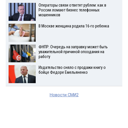
Операторы связи ответят рублем: как в
России ломают бизнес телефонных
мошенников
В Москве женщина родила 16-го ребенка
ФНПР: Очередь на заправку может быть
уважительной причиной опоздания на
работу
Издательство сняло с продажи книгу о
бойце Федоре Емельяненко
Новости СМИ2