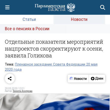
Статьи
Новости
Все о пенсиях в России
Отдельные показатели мероприятий
нацпроектов скорректируют к осени,
заявила Голикова
Тема:
Пленарное заседание Совета Федерации 20 мая
2020 года
20.05.2020 12:01
Автор:
Тамила Аскерова