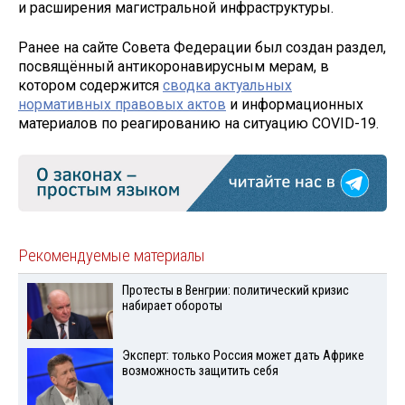
и расширения магистральной инфраструктуры.
Ранее на сайте Совета Федерации был создан раздел,
посвящённый антикоронавирусным мерам, в
котором содержится
сводка актуальных
нормативных правовых актов
и информационных
материалов по реагированию на ситуацию COVID-19.
Рекомендуемые материалы
Протесты в Венгрии: политический кризис
набирает обороты
Эксперт: только Россия может дать Африке
возможность защитить себя