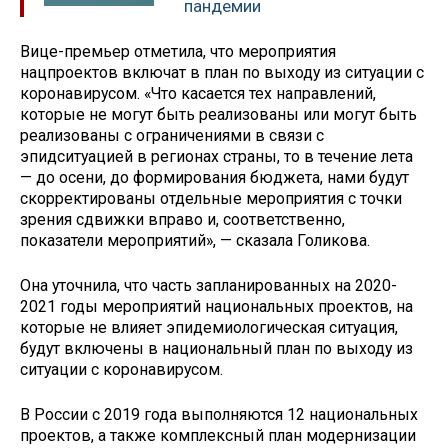
пандемии
Вице-премьер отметила, что мероприятия
нацпроектов включат в план по выходу из ситуации с
коронавирусом. «Что касается тех направлений,
которые не могут быть реализованы или могут быть
реализованы с ограничениями в связи с
эпидситуацией в регионах страны, то в течение лета
— до осени, до формирования бюджета, нами будут
скорректированы отдельные мероприятия с точки
зрения сдвижки вправо и, соответственно,
показатели мероприятий», — сказала Голикова.
Она уточнила, что часть запланированных на 2020-
2021 годы мероприятий национальных проектов, на
которые не влияет эпидемиологическая ситуация,
будут включены в национальный план по выходу из
ситуации с коронавирусом.
В России с 2019 года выполняются 12 национальных
проектов, а также комплексный план модернизации