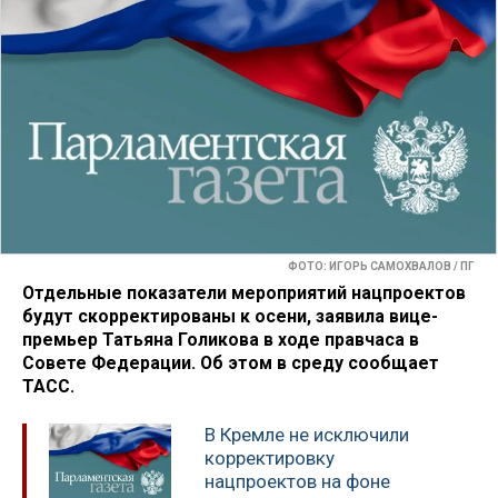
ФОТО: ИГОРЬ САМОХВАЛОВ / ПГ
Отдельные показатели мероприятий нацпроектов
будут скорректированы к осени, заявила вице-
премьер Татьяна Голикова в ходе правчаса в
Совете Федерации. Об этом в среду сообщает
ТАСС.
В Кремле не исключили
корректировку
нацпроектов на фоне