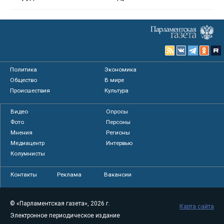
Политика
Экономика
Общество
В мире
Происшествия
Культура
Видео
Опросы
Фото
Персоны
Мнения
Регионы
Медиацентр
Интервью
Колумнисты
Контакты
Реклама
Вакансии
© «Парламентская газета», 2026 г.
Карта сайта
Электронное периодическое издание