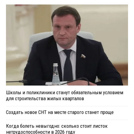
Школы и поликлиники станут обязательным условием
для строительства жилых кварталов
Создать новое СНТ на месте старого станет проще
Когда болеть невыгодно: сколько стоит листок
нетрудоспособности в 2026 году