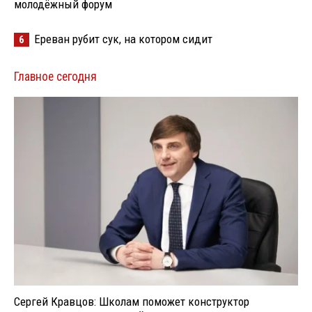
молодёжный форум
Ереван рубит сук, на котором сидит
6
Главное сегодня
Сергей Кравцов: Школам поможет конструктор