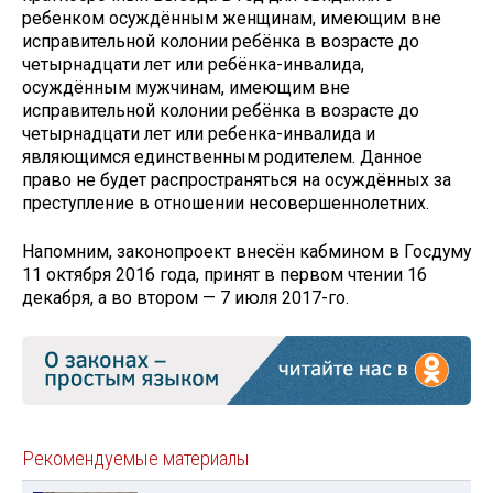
ребенком осуждённым женщинам, имеющим вне
исправительной колонии ребёнка в возрасте до
четырнадцати лет или ребёнка-инвалида,
осуждённым мужчинам, имеющим вне
исправительной колонии ребёнка в возрасте до
четырнадцати лет или ребенка-инвалида и
являющимся единственным родителем. Данное
право не будет распространяться на осуждённых за
преступление в отношении несовершеннолетних.
Напомним, законопроект внесён кабмином в Госдуму
11 октября 2016 года, принят в первом чтении 16
декабря, а во втором — 7 июля 2017-го.
Рекомендуемые материалы