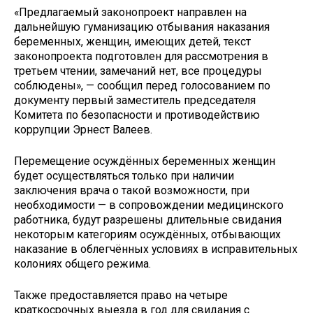
«Предлагаемый законопроект направлен на
дальнейшую гуманизацию отбывания наказания
беременных, женщин, имеющих детей, текст
законопроекта подготовлен для рассмотрения в
третьем чтении, замечаний нет, все процедуры
соблюдены», — сообщил перед голосованием по
документу первый заместитель председателя
Комитета по безопасности и противодействию
коррупции Эрнест Валеев.
Перемещение осуждённых беременных женщин
будет осуществляться только при наличии
заключения врача о такой возможности, при
необходимости — в сопровождении медицинского
работника, будут разрешены длительные свидания
некоторым категориям осуждённых, отбывающих
наказание в облегчённых условиях в исправительных
колониях общего режима.
Также предоставляется право на четыре
краткосрочных выезда в год для свидания с