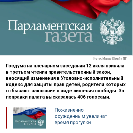
Фото: Магас Юрий / ПГ
Госдума на пленарном заседании 12 июля приняла
в третьем чтении правительственный закон,
вносящий изменения в Уголовно-исполнительный
кодекс для защиты прав детей, родители которых
отбывают наказание в виде лишения свободы. За
поправки палата высказалась 406 голосами.
Пожизненно
осужденным увеличат
время прогулки