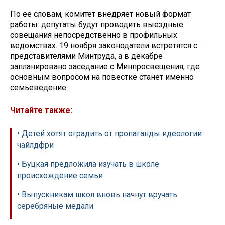
По ее словам, комитет внедряет новый формат
работы: депутаты будут проводить выездные
совещания непосредственно в профильных
ведомствах. 19 ноября законодатели встретятся с
представителями Минтруда, а в декабре
запланировано заседание с Минпросвещения, где
основным вопросом на повестке станет именно
семьеведение.
Читайте также:
• Детей хотят оградить от пропаганды идеологии
чайлдфри
• Буцкая предложила изучать в школе
происхождение семьи
• Выпускникам школ вновь начнут вручать
серебряные медали