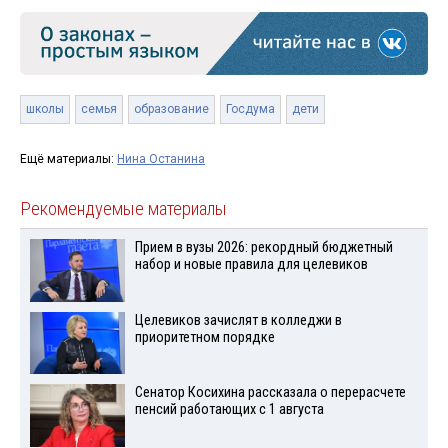
школы
семья
образование
Госдума
дети
Ещё материалы:
Нина Останина
Рекомендуемые материалы
Прием в вузы 2026: рекордный бюджетный
набор и новые правила для целевиков
Целевиков зачислят в колледжи в
приоритетном порядке
Сенатор Косихина рассказала о перерасчете
пенсий работающих с 1 августа