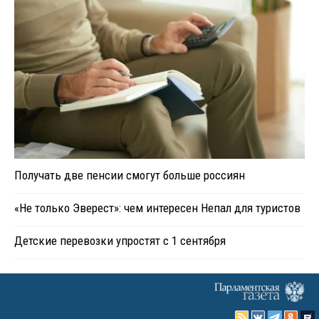
Получать две пенсии смогут больше россиян
«Не только Эверест»: чем интересен Непал для туристов
Детские перевозки упростят с 1 сентября