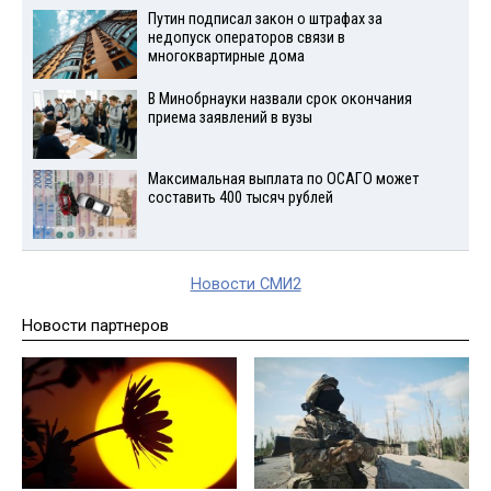
Путин подписал закон о штрафах за
недопуск операторов связи в
многоквартирные дома
В Минобрнауки назвали срок окончания
приема заявлений в вузы
Максимальная выплата по ОСАГО может
составить 400 тысяч рублей
Новости СМИ2
Новости партнеров