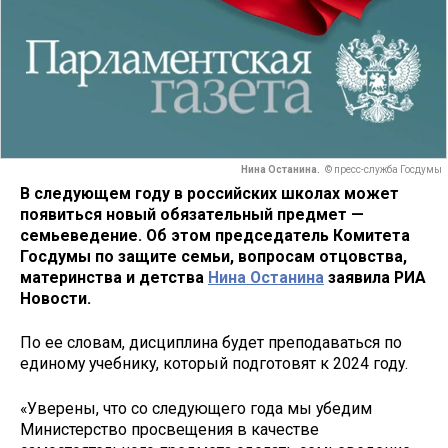
Нина Останина.
© пресс-служба Госдумы
В следующем году в российских школах может
появиться новый обязательный предмет —
семьеведение. Об этом председатель Комитета
Госдумы по защите семьи, вопросам отцовства,
материнства и детства
Нина Останина
заявила РИА
Новости.
По ее словам, дисциплина будет преподаваться по
единому учебнику, который подготовят к 2024 году.
«Уверены, что со следующего года мы убедим
Министерство просвещения в качестве