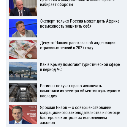
набирает обороты
Эксперт: только Россия может дать Африке
возможность защитить себя
Депутат Чаплин рассказал об индексации
страховых пенсий в 2027 году
Как в Крыму помогают туристической сфере
в период ЧС
Регионы получат право исключать
памятники из реестра объектов культурного
наследия
Ярослав Нилов — о совершенствовании
миграционного законодательства и помощи
блогеров в контроле за исполнением
законов