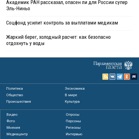
Академик РАН рассказал, опасен ли для России супер
Эль-Ниньо
Соцфонд усилит контроль за выплатами медикам
Жаркий берег, холодный расчет: как безопасно
отдохнуть у воды
Политика
Экономика
Общество
В мире
Происшествия
Культура
Видео
Опросы
Фото
Персоны
Мнения
Регионы
Медиацентр
Интервью