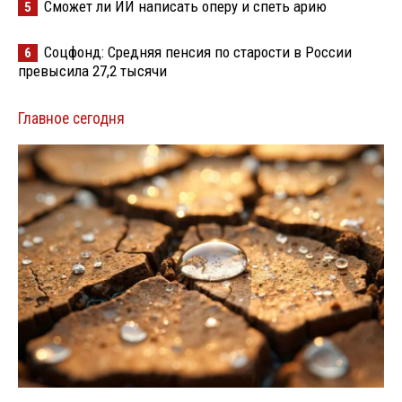
Сможет ли ИИ написать оперу и спеть арию
5
Соцфонд: Средняя пенсия по старости в России
6
превысила 27,2 тысячи
Главное сегодня