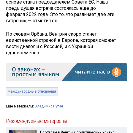
основе стала председателем Совета ЕС. Наша
предыдущая встреча состоялась еще до
февраля 2022 года. Это то, что различает две эти
встречи», — отметил он.
По словам Орбана, Венгрия скоро станет
единственной страной в Европе, которая сможет
вести диалог и с Россией, и с Украиной
одновременно.
международные отношения
Ещё материалы:
Владимир Путин
Рекомендуемые материалы
Протесты в Венгрии: политический кризис