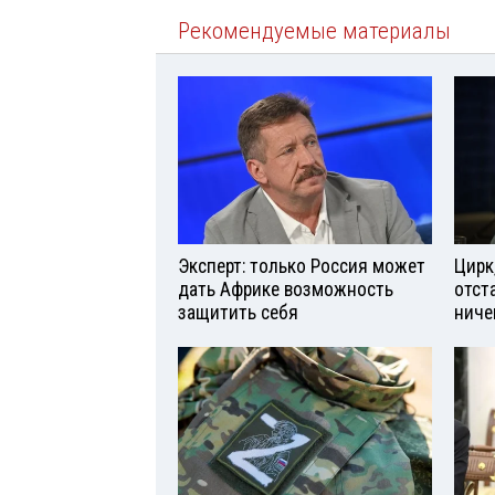
Рекомендуемые материалы
Эксперт: только Россия может
Цирк
дать Африке возможность
отст
защитить себя
ниче