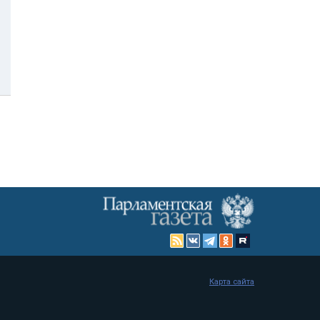
Карта сайта