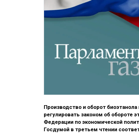
Производство и оборот биоэтанола 
регулировать законом об обороте э
Федерации по экономической полит
Госдумой в третьем чтении соотве