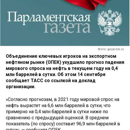
Фото: gazprom.ru
Объединение ключевых игроков на экспортном
нефтяном рынке (ОПЕК) ухудшило прогноз падения
мирового спроса на нефть в текущем году на 0,4
млн баррелей в сутки. Об этом 14 сентября
сообщает ТАСС со ссылкой на доклад
организации.
«Согласно прогнозам, в 2021 году мировой спрос на
нефть вырастет на 6,6 млн баррелей в сутки, что
примерно на 0,4 млн баррелей в сутки ниже по
сравнению с предыдущей оценкой. В среднем
показатель (по спросу) составит 96,9 млн баррелей в
сутки», — сообщила ОПЕК.