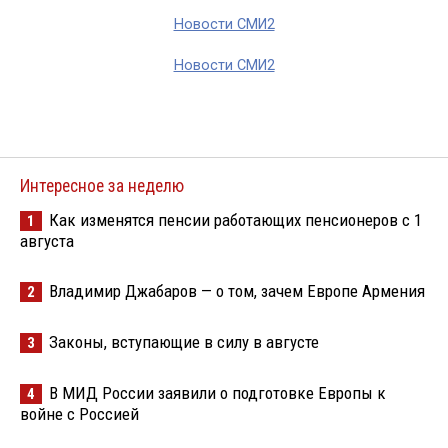
Новости СМИ2
Новости СМИ2
Интересное за неделю
Как изменятся пенсии работающих пенсионеров с 1
1
августа
Владимир Джабаров — о том, зачем Европе Армения
2
Законы, вступающие в силу в августе
3
В МИД России заявили о подготовке Европы к
4
войне с Россией