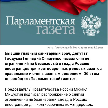
Фото: Пресс-служба Государственной Думы
Бывший главный санитарный врач, депутат
Госдумы Геннадий Онищенко назвал снятие
ограничений на безвизовый въезд в Россию
иностранцев для краткосрочных деловых визитов
правильным и очень важным решением. Об этом
он сообщил «Парламентской газете».
Председатель Правительства России Михаил
Мишустин подписал распоряжение о снятии
ограничений на безвизовый въезд в Россию
иностранцев для краткосрочных командировок,