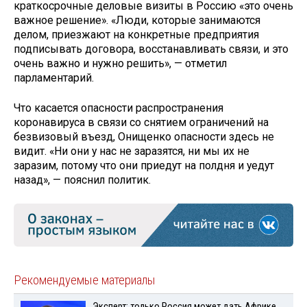
краткосрочные деловые визиты в Россию «это очень
важное решение». «Люди, которые занимаются
делом, приезжают на конкретные предприятия
подписывать договора, восстанавливать связи, и это
очень важно и нужно решить», — отметил
парламентарий.
Что касается опасности распространения
коронавируса в связи со снятием ограничений на
безвизовый въезд, Онищенко опасности здесь не
видит. «Ни они у нас не заразятся, ни мы их не
заразим, потому что они приедут на полдня и уедут
назад», — пояснил политик.
Рекомендуемые материалы
Эксперт: только Россия может дать Африке