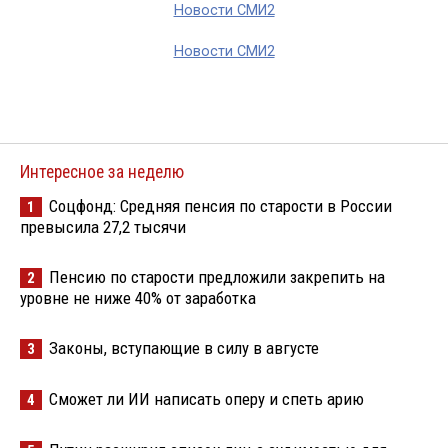
Новости СМИ2
Новости СМИ2
Интересное за неделю
Соцфонд: Средняя пенсия по старости в России
1
превысила 27,2 тысячи
Пенсию по старости предложили закрепить на
2
уровне не ниже 40% от заработка
Законы, вступающие в силу в августе
3
Сможет ли ИИ написать оперу и спеть арию
4