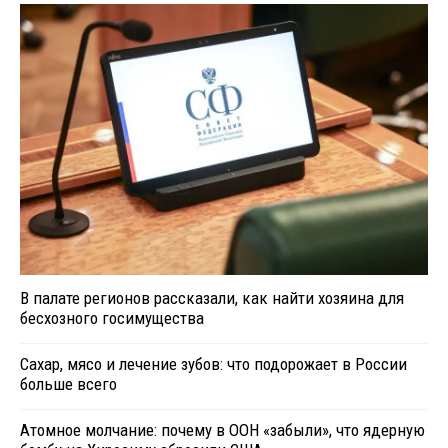
В палате регионов рассказали, как найти хозяина для
бесхозного госимущества
Сахар, мясо и лечение зубов: что подорожает в России
больше всего
Атомное молчание: почему в ООН «забыли», что ядерную