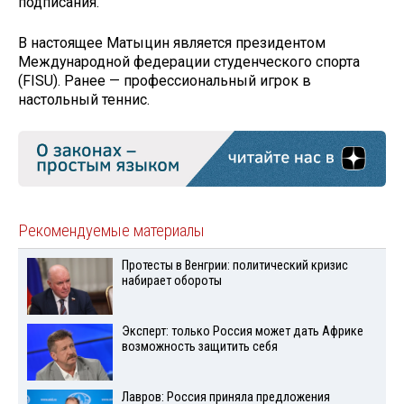
подписания.
В настоящее Матыцин является президентом
Международной федерации студенческого спорта
(FISU). Ранее — профессиональный игрок в
настольный теннис.
Рекомендуемые материалы
Протесты в Венгрии: политический кризис
набирает обороты
Эксперт: только Россия может дать Африке
возможность защитить себя
Лавров: Россия приняла предложения