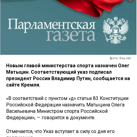
фото: fisu.net
Новым главой министерства спорта назначен Олег
Матыцин. Соответствующий указ подписал
президент России Владимир Путин, сообщается на
сайте Кремля.
«В соответствий с пунктом «д» статьи 83 Конституции
Российской Федерации назначить Матыцина Олега
Васильевича Министром спорта Российской
Федерации», — говорится в документе.
Отмечается, что Указ вступает в силу со дня его