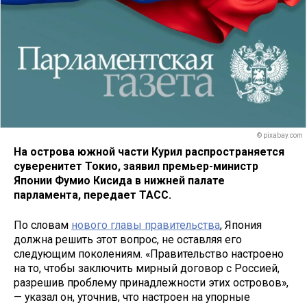
© pixabay.com
На острова южной части Курил распространяется
суверенитет Токио, заявил премьер-министр
Японии Фумио Кисида в нижней палате
парламента, передает ТАСС.
По словам
нового главы правительства
, Япония
должна решить этот вопрос, не оставляя его
следующим поколениям. «Правительство настроено
на то, чтобы заключить мирный договор с Россией,
разрешив проблему принадлежности этих островов»,
— указал он, уточнив, что настроен на упорные