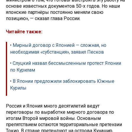
основе известных документов 50-х годов. Но наши
японские партнёры постоянно меняли свою
позицию», — сказал глава России.
Читайте также:
• Мирный договор с Японией — сложная, но
необходимая «субстанция», заявил Песков
• Слуцкий назвал бессмысленным протест Японии
по Курилам
• В Японии предложили заблокировать Южные
Курилы
Россия и Япония много десятилетий ведут
переговоры по выработке мирного договора по
итогам Второй мировой войны. Основным
препятствием остаются территориальные претензии
Токио. В стране претендуют на острова Кунашир,