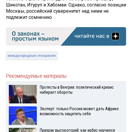
Шикотан, Итуруп и Хабомаи. Однако, согласно позиции
Москвы, российский суверенитет над ними не
подлежит сомнению.
международные отношения
Рекомендуемые материалы
Протесты в Венгрии: политический кризис
набирает обороты
Эксперт: только Россия может дать Африке
возможность защитить себя
Призрак высокогорий: как ирбис научился