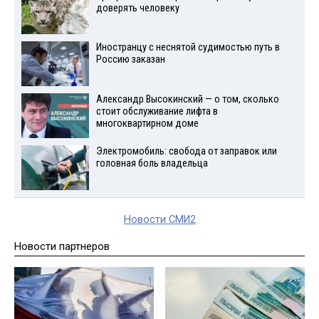
доверять человеку
Иностранцу с неснятой судимостью путь в
Россию заказан
Александр Высокинский — о том, сколько
стоит обслуживание лифта в
многоквартирном доме
Электромобиль: свобода от заправок или
головная боль владельца
Новости СМИ2
Новости партнеров