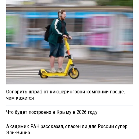
Оспорить штраф от кикшеринговой компании проще,
чем кажется
Что будет построено в Крыму в 2026 году
Академик РАН рассказал, опасен ли для России супер
Эль-Ниньо