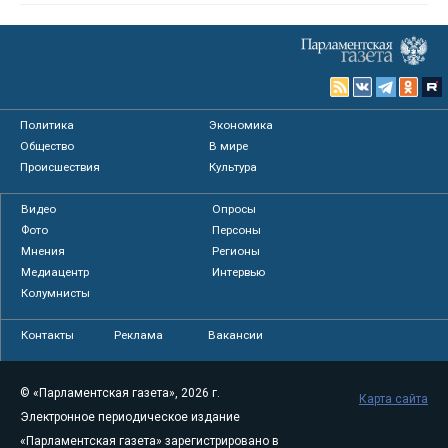
Политика
Экономика
Общество
В мире
Происшествия
Культура
Видео
Опросы
Фото
Персоны
Мнения
Регионы
Медиацентр
Интервью
Колумнисты
Контакты
Реклама
Вакансии
© «Парламентская газета», 2026 г.
Карта сайта
Электронное периодическое издание
«Парламентская газета» зарегистрировано в