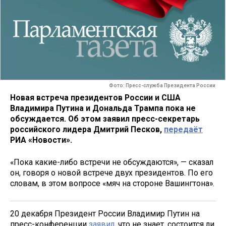
Фото: Пресс-служба Президента России
Новая встреча президентов России и США
Владимира Путина и Дональда Трампа пока не
обсуждается. Об этом заявил пресс-секретарь
российского лидера Дмитрий Песков,
передаёт
РИА «Новости».
«Пока какие-либо встречи не обсуждаются», — сказал
он, говоря о новой встрече двух президентов. По его
словам, в этом вопросе «мяч на стороне Вашингтона».
20 декабря Президент России Владимир Путин на
пресс-конференции
заявил
, что не знает, состоится ли