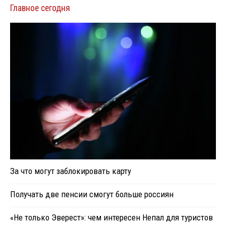
Главное сегодня
За что могут заблокировать карту
Получать две пенсии смогут больше россиян
«Не только Эверест»: чем интересен Непал для туристов