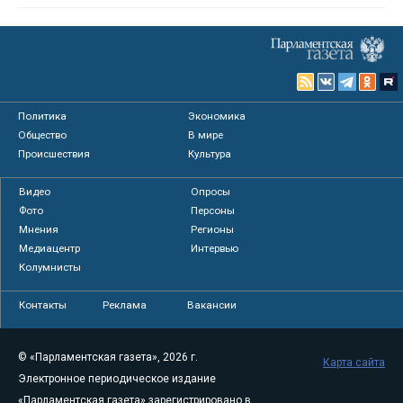
Политика
Экономика
Общество
В мире
Происшествия
Культура
Видео
Опросы
Фото
Персоны
Мнения
Регионы
Медиацентр
Интервью
Колумнисты
Контакты
Реклама
Вакансии
© «Парламентская газета», 2026 г.
Карта сайта
Электронное периодическое издание
«Парламентская газета» зарегистрировано в