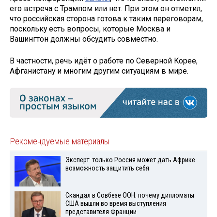
его встреча с Трампом или нет. При этом он отметил,
что российская сторона готова к таким переговорам,
поскольку есть вопросы, которые Москва и
Вашингтон должны обсудить совместно.
В частности, речь идёт о работе по Северной Корее,
Афганистану и многим другим ситуациям в мире.
Рекомендуемые материалы
Эксперт: только Россия может дать Африке
возможность защитить себя
Скандал в Совбезе ООН: почему дипломаты
США вышли во время выступления
представителя Франции