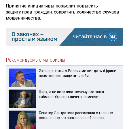
Принятие инициативы позволит повысить
защиту прав граждан, сократить количество случаев
мошенничества.
Рекомендуемые материалы
Эксперт: только Россия может дать Африке
возможность защитить себя
Цирк, а не политика: почему отставка
кабмина Украины ничего не меняет
Сенатор Лантратова рассказала о главных
социальных законах весенней сессии