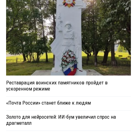
Реставрация воинских памятников пройдет в
ускоренном режиме
«Почта России» станет ближе к людям
Золото для нейросетей: ИИ-бум увеличил спрос на
драгметалл