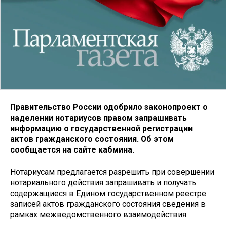
Правительство России одобрило законопроект о
наделении нотариусов правом запрашивать
информацию о государственной регистрации
актов гражданского состояния. Об этом
сообщается на сайте кабмина.
Нотариусам предлагается разрешить при совершении
нотариального действия запрашивать и получать
содержащиеся в Едином государственном реестре
записей актов гражданского состояния сведения в
рамках межведомственного взаимодействия.