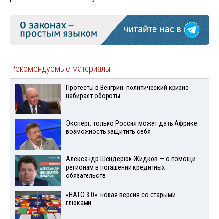
Рекомендуемые материалы
Протесты в Венгрии: политический кризис
набирает обороты
Эксперт: только Россия может дать Африке
возможность защитить себя
Александр Шендерюк-Жидков — о помощи
регионам в погашении кредитных
обязательств
«НАТО 3.0»: новая версия со старыми
глюками