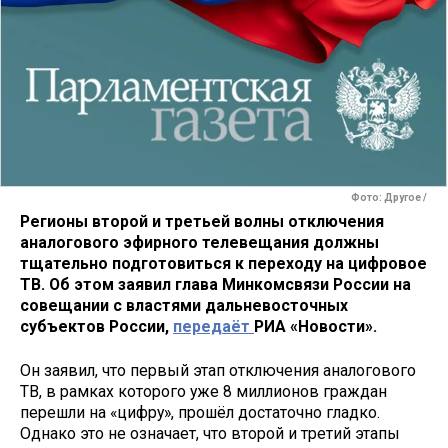
Фото: Другое /
Регионы второй и третьей волны отключения
аналогового эфирного телевещания должны
тщательно подготовиться к переходу на цифровое
ТВ. Об этом заявил глава Минкомсвязи России на
совещании с властями дальневосточных
субъектов России,
передаёт
РИА «Новости».
Он заявил, что первый этап отключения аналогового
ТВ, в рамках которого уже 8 миллионов граждан
перешли на «цифру», прошёл достаточно гладко.
Однако это не означает, что второй и третий этапы