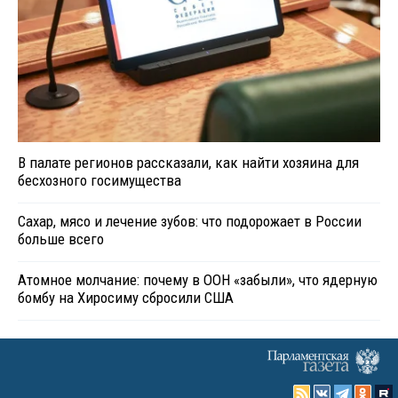
В палате регионов рассказали, как найти хозяина для
бесхозного госимущества
Сахар, мясо и лечение зубов: что подорожает в России
больше всего
Атомное молчание: почему в ООН «забыли», что ядерную
бомбу на Хиросиму сбросили США