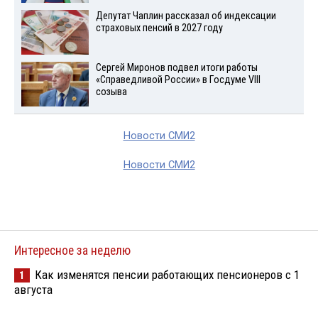
Депутат Чаплин рассказал об индексации
страховых пенсий в 2027 году
Сергей Миронов подвел итоги работы
«Справедливой России» в Госдуме VIII
созыва
Новости СМИ2
Новости СМИ2
Интересное за неделю
Как изменятся пенсии работающих пенсионеров с 1
1
августа