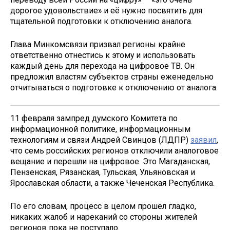
дорогое удовольствие» и её нужно посвятить для
тщательной подготовки к отключению аналога.
Глава Минкомсвязи призвал регионы крайне
ответственно отнестись к этому и использовать
каждый день для перехода на цифровое ТВ. Он
предложил властям субъектов страны еженедельно
отчитываться о подготовке к отключению от аналога.
11 февраля зампред думского Комитета по
информационной политике, информационным
технологиям и связи Андрей Свинцов (ЛДПР)
заявил
,
что семь российских регионов отключили аналоговое
вещание и перешли на цифровое. Это Магаданская,
Пензенская, Рязанская, Тульская, Ульяновская и
Ярославская области, а также Чеченская Республика.
По его словам, процесс в целом прошёл гладко,
никаких жалоб и нареканий со стороны жителей
регионов пока не поступало.