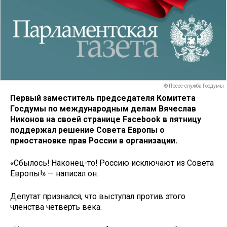
© Пресс-служба Госдумы
Первый заместитель председателя Комитета
Госдумы по международным делам Вячеслав
Никонов на своей странице Facebook в пятницу
поддержал решение Совета Европы о
приостановке прав России в организации.
«Сбылось! Наконец-то! Россию исключают из Совета
Европы!» — написал он.
Депутат признался, что выступал против этого
членства четверть века.