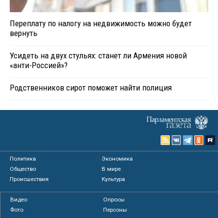
Переплату по налогу на недвижимость можно будет
вернуть
Усидеть на двух стульях: станет ли Армения новой
«анти-Россией»?
Родственников сирот поможет найти полиция
Политика
Экономика
Общество
В мире
Происшествия
Культура
Видео
Опросы
Фото
Персоны