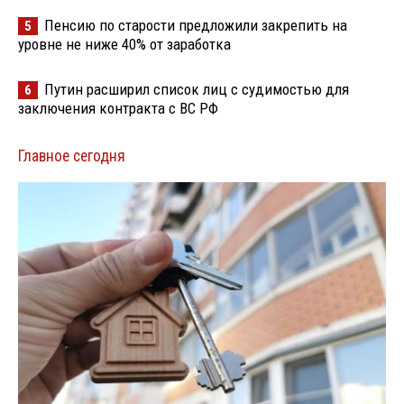
Пенсию по старости предложили закрепить на
5
уровне не ниже 40% от заработка
Путин расширил список лиц с судимостью для
6
заключения контракта с ВС РФ
Главное сегодня