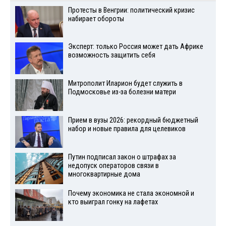
Протесты в Венгрии: политический кризис
набирает обороты
Эксперт: только Россия может дать Африке
возможность защитить себя
Митрополит Иларион будет служить в
Подмосковье из-за болезни матери
Прием в вузы 2026: рекордный бюджетный
набор и новые правила для целевиков
Путин подписал закон о штрафах за
недопуск операторов связи в
многоквартирные дома
Почему экономика не стала экономной и
кто выиграл гонку на лафетах