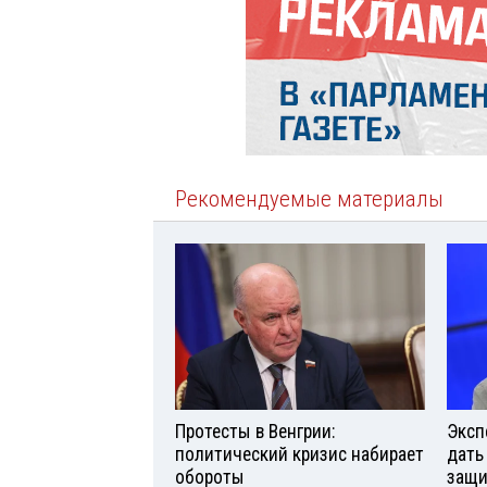
Рекомендуемые материалы
Протесты в Венгрии:
Эксп
политический кризис набирает
дать
обороты
защи