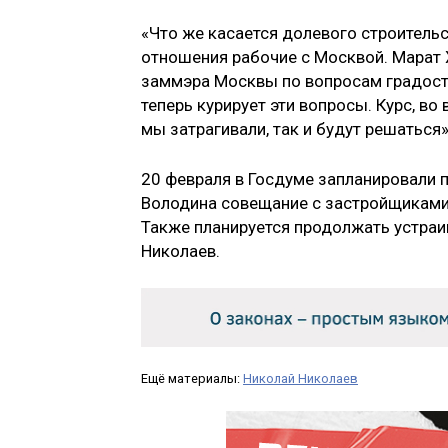
«Что же касается долевого строительст
отношения рабочие с Москвой. Марат 
заммэра Москвы по вопросам градостр
теперь курирует эти вопросы. Курс, во
мы затрагивали, так и будут решаться»
20 февраля в Госдуме запланировали 
Володина совещание с застройщиками
Также планируется продолжать устраи
Николаев.
Ещё материалы:
Николай Николаев