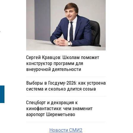
е
Сергей Кравцов: Школам поможет
конструктор программ для
внеурочной деятельности
Выборы в Госдуму-2026: как устроена
система и сколько длится созыв
Спецборт и декорация к
кинофантастике: чем знаменит
аэропорт Шереметьево
Новости СМИ2