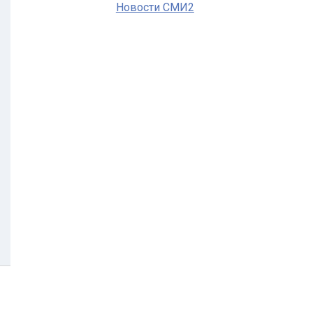
Новости СМИ2