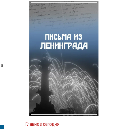
ия
Главное сегодня