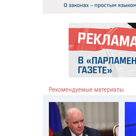
Рекомендуемые материалы