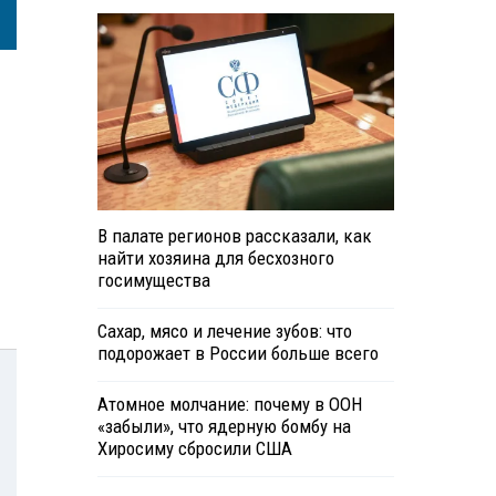
В палате регионов рассказали, как
найти хозяина для бесхозного
госимущества
Сахар, мясо и лечение зубов: что
подорожает в России больше всего
Атомное молчание: почему в ООН
«забыли», что ядерную бомбу на
Хиросиму сбросили США