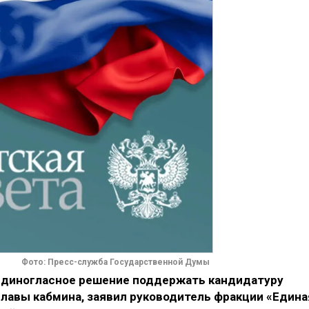
Фото: Пресс-служба Государственной Думы
единогласное решение поддержать кандидатуру
лавы кабмина, заявил руководитель фракции «Едина