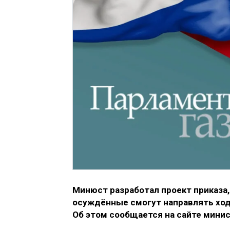
Минюст разработал проект приказа
осуждённые смогут направлять ход
Об этом сообщается на сайте минис