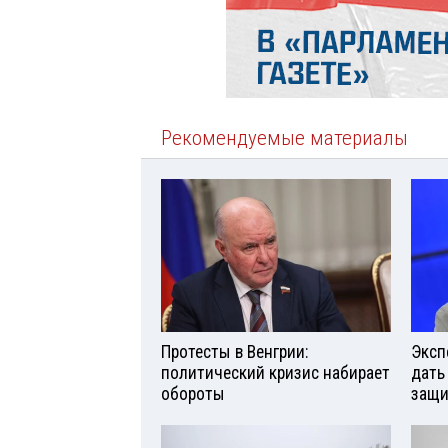
Рекомендуемые материалы
Протесты в Венгрии:
Эксп
политический кризис набирает
дать
обороты
защи