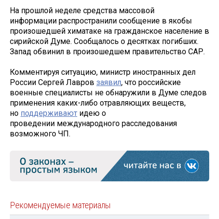
На прошлой неделе средства массовой
информации распространили сообщение в якобы
произошедшей химатаке на гражданское население в
сирийской Думе. Сообщалось о десятках погибших.
Запад обвинил в произошедшем правительство САР.
Комментируя ситуацию, министр иностранных дел
России Сергей Лавров
заявил
, что российские
военные специалисты не обнаружили в Думе следов
применения каких-либо отравляющих веществ,
но
поддерживают
идею о
проведении международного расследования
возможного ЧП.
Рекомендуемые материалы