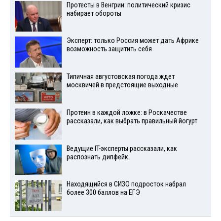
Протесты в Венгрии: политический кризис
набирает обороты
Эксперт: только Россия может дать Африке
возможность защитить себя
Типичная августовская погода ждет
москвичей в предстоящие выходные
Протеин в каждой ложке: в Роскачестве
рассказали, как выбрать правильный йогурт
Ведущие IT-эксперты рассказали, как
распознать дипфейк
Находящийся в СИЗО подросток набрал
более 300 баллов на ЕГЭ