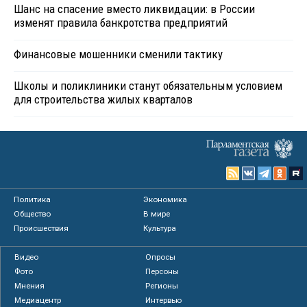
Шанс на спасение вместо ликвидации: в России
изменят правила банкротства предприятий
Финансовые мошенники сменили тактику
Школы и поликлиники станут обязательным условием
для строительства жилых кварталов
Политика
Экономика
Общество
В мире
Происшествия
Культура
Видео
Опросы
Фото
Персоны
Мнения
Регионы
Медиацентр
Интервью