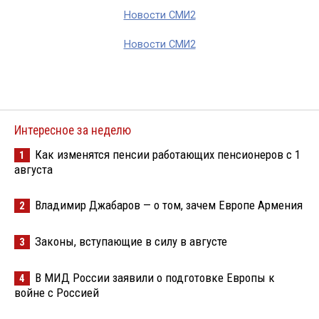
Новости СМИ2
Новости СМИ2
Интересное за неделю
Как изменятся пенсии работающих пенсионеров с 1
1
августа
Владимир Джабаров — о том, зачем Европе Армения
2
Законы, вступающие в силу в августе
3
В МИД России заявили о подготовке Европы к
4
войне с Россией