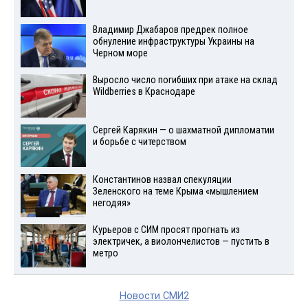
Владимир Джабаров предрек полное
обнуление инфраструктуры Украины на
Черном море
Выросло число погибших при атаке на склад
Wildberries в Краснодаре
Сергей Карякин — о шахматной дипломатии
и борьбе с читерством
Константинов назвал спекуляции
Зеленского на теме Крыма «мышлением
негодяя»
Курьеров с СИМ просят прогнать из
электричек, а виолончелистов — пустить в
метро
Новости СМИ2