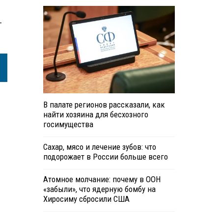
—
В палате регионов рассказали, как
найти хозяина для бесхозного
госимущества
Сахар, мясо и лечение зубов: что
подорожает в России больше всего
Атомное молчание: почему в ООН
«забыли», что ядерную бомбу на
Хиросиму сбросили США