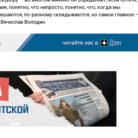
ие, понятно, что непросто, понятно, что, когда мы
ешаются, по-разному складываются, но самое главное 
 Вячеслав Володин.