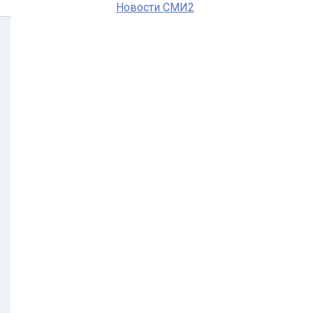
Новости СМИ2