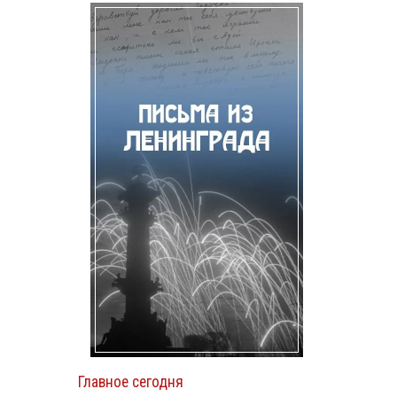
Главное сегодня