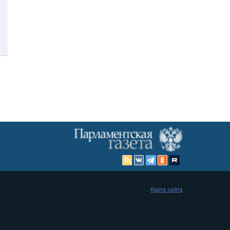
Карта сайта