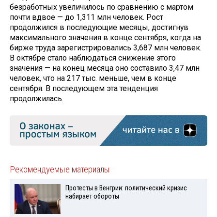
безработных увеличилось по сравнению с мартом
почти вдвое — до 1,311 млн человек. Рост
продолжился в последующие месяцы, достигнув
максимального значения в конце сентября, когда на
бирже труда зарегистрировались 3,687 млн человек.
В октябре стало наблюдаться снижение этого
значения — на конец месяца оно составило 3,47 млн
человек, что на 217 тыс. меньше, чем в конце
сентября. В последующем эта тенденция
продолжилась.
Рекомендуемые материалы
Протесты в Венгрии: политический кризис
набирает обороты