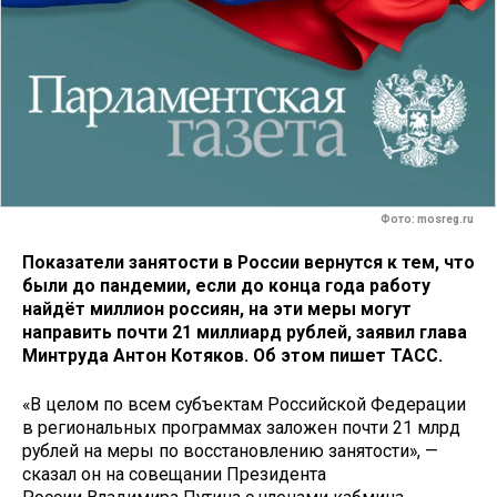
Фото: mosreg.ru
Показатели занятости в России вернутся к тем, что
были до пандемии, если до конца года работу
найдёт миллион россиян, на эти меры могут
направить почти 21 миллиард рублей, заявил глава
Минтруда Антон Котяков. Об этом пишет ТАСС.
«В целом по всем субъектам Российской Федерации
в региональных программах заложен почти 21 млрд
рублей на меры по восстановлению занятости», —
сказал он на совещании Президента