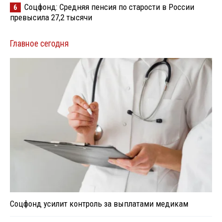
Соцфонд: Средняя пенсия по старости в России
6
превысила 27,2 тысячи
Главное сегодня
Соцфонд усилит контроль за выплатами медикам