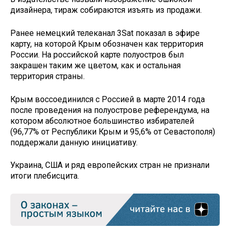
дизайнера, тираж собираются изъять из продажи.
Ранее немецкий телеканал 3Sat показал в эфире
карту, на которой Крым обозначен как территория
России. На российской карте полуостров был
закрашен таким же цветом, как и остальная
территория страны.
Крым воссоединился с Россией в марте 2014 года
после проведения на полуострове референдума, на
котором абсолютное большинство избирателей
(96,77% от Республики Крым и 95,6% от Севастополя)
поддержали данную инициативу.
Украина, США и ряд европейских стран не признали
итоги плебисцита.