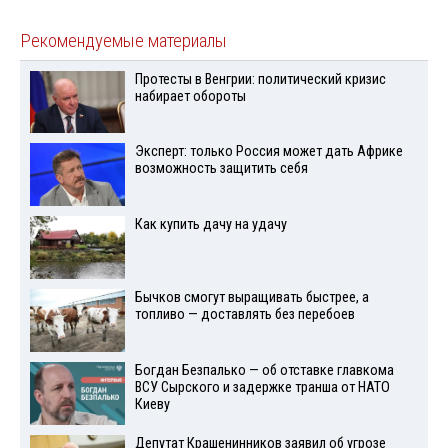
Рекомендуемые материалы
Протесты в Венгрии: политический кризис
набирает обороты
Эксперт: только Россия может дать Африке
возможность защитить себя
Как купить дачу на удачу
Бычков смогут выращивать быстрее, а
топливо — доставлять без перебоев
Богдан Безпалько — об отставке главкома
ВСУ Сырского и задержке транша от НАТО
Киеву
Депутат Крашенинников заявил об угрозе