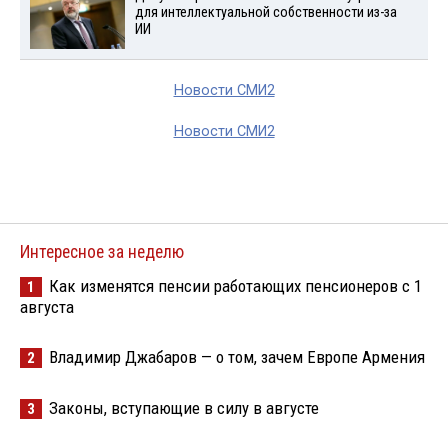
для интеллектуальной собственности из-за
ИИ
Новости СМИ2
Новости СМИ2
Интересное за неделю
Как изменятся пенсии работающих пенсионеров с 1
1
августа
Владимир Джабаров — о том, зачем Европе Армения
2
Законы, вступающие в силу в августе
3