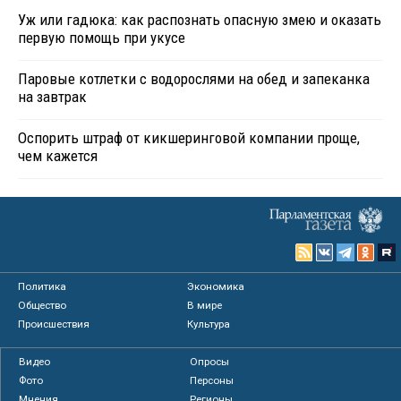
Уж или гадюка: как распознать опасную змею и оказать
первую помощь при укусе
Паровые котлетки с водорослями на обед и запеканка
на завтрак
Оспорить штраф от кикшеринговой компании проще,
чем кажется
Политика
Экономика
Общество
В мире
Происшествия
Культура
Видео
Опросы
Фото
Персоны
Мнения
Регионы