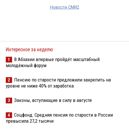
Новости СМИ2
Интересное за неделю
В Абхазии впервые пройдёт масштабный
1
молодёжный форум
Пенсию по старости предложили закрепить на
2
уровне не ниже 40% от заработка
Законы, вступающие в силу в августе
3
Соцфонд: Средняя пенсия по старости в России
4
превысила 27,2 тысячи