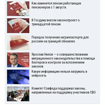
Как изменятся пенсии работающих
пенсионеров с 1 августа
В Госдуму внесли законопроект о
тринадцатой пенсии
Порядок получения загранпаспорта для
россиян за границей обновлен
Ярослав Нилов — о совершенствовании
миграционного законодательства и помощи
блогеров в контроле за исполнением
законов
Какую информацию нельзя загружать в
нейросеть
Комитет Совфеда поддержал законы,
направленные на поддержку участников СВО