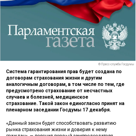
© Пресс-служба Госдумы
Система гарантирования прав будет создана по
договорам страхования жизни и другим
аналогичным договорам, в том числе по тем, где
предусмотрено страхование от несчастных
случаев и болезней, медицинское
страхование.
Такой закон
единогласно
принят на
пленарном заседании Госдумы 17 декабря.
«Данный закон будет способствовать развитию
рынка страхования жизни и доверия к нему
граждан», — пояснил первый зампредседателя