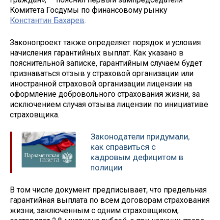
Комитета Госдумы по финансовому рынку
Константин Бахарев
.
Законопроект также определяет порядок и условия
начисления гарантийных выплат. Как указано в
пояснительной записке, гарантийным случаем будет
признаваться отзыв у страховой организации или
иностранной страховой организации лицензии на
оформление добровольного страхования жизни, за
исключением случая отзыва лицензии по инициативе
страховщика.
Законодатели придумали,
как справиться с
кадровым дефицитом в
полиции
В том числе документ предписывает, что предельная
гарантийная выплата по всем договорам страхования
жизни, заключенным с одним страховщиком,