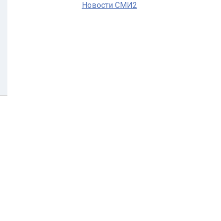
Новости СМИ2