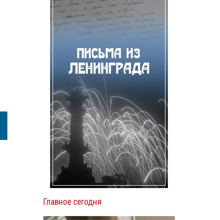
Главное сегодня