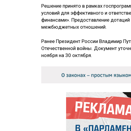
Решение принято в рамках госпрогра
условий для эффективного и ответств
финансами». Предоставление дотаций
межбюджетных отношений.
Ранее Президент России Владимир Пут
Отечественной войны. Документ уточня
ноября на 30 октября.