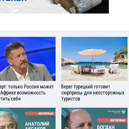
ерт: только Россия может
Берег турецкий готовит
 Африке возможность
сюрпризы для неосторожных
тить себя
туристов