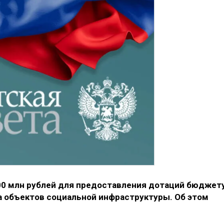
00 млн рублей для предоставления дотаций бюджет
а объектов социальной инфраструктуры. Об этом