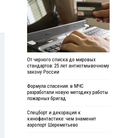
От черного списка до мировых
стандартов: 25 лет антиотмывочному
закону России
Формула спасения: в МЧС
разработали новую методику работы
пожарных бригад
Спецборт и декорация к
кинофантастике: чем знаменит
аэропорт Шереметьево