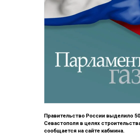
Правительство России выделило 5
Севастополя в целях строительств
сообщается на сайте кабмина.