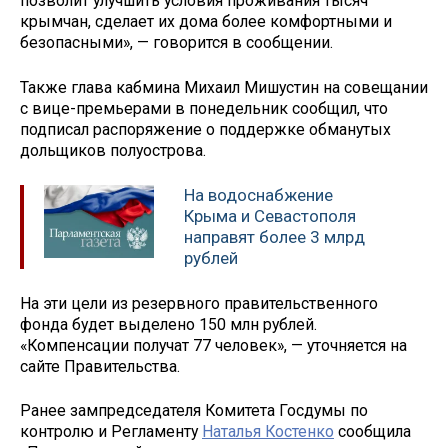
позволит улучшить условия проживания тысяч
крымчан, сделает их дома более комфортными и
безопасными», — говорится в сообщении.
Также глава кабмина Михаил Мишустин на совещании
с вице-премьерами в понедельник сообщил, что
подписал распоряжение о поддержке обманутых
дольщиков полуострова.
На водоснабжение
Крыма и Севастополя
направят более 3 млрд
рублей
На эти цели из резервного правительственного
фонда будет выделено 150 млн рублей.
«Компенсации получат 77 человек», — уточняется на
сайте Правительства.
Ранее зампредседателя Комитета Госдумы по
контролю и Регламенту
Наталья Костенко
сообщила