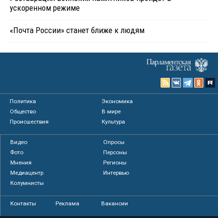
ускоренном режиме
«Почта России» станет ближе к людям
Политика
Экономика
Общество
В мире
Происшествия
Культура
Видео
Опросы
Фото
Персоны
Мнения
Регионы
Медиацентр
Интервью
Колумнисты
Контакты
Реклама
Вакансии