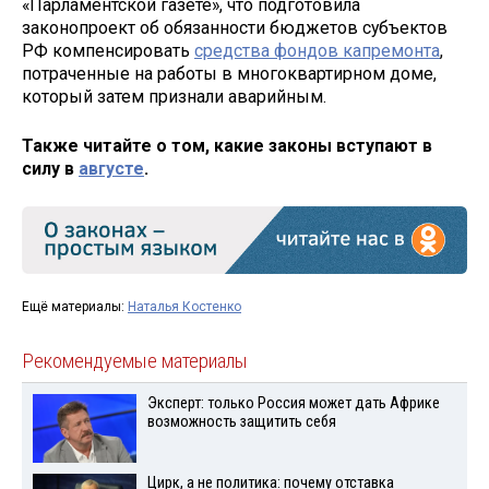
«Парламентской газете», что подготовила
законопроект об обязанности бюджетов субъектов
РФ компенсировать
средства фондов капремонта
,
потраченные на работы в многоквартирном доме,
который затем признали аварийным.
Также читайте о том, какие законы вступают в
силу в
августе
.
Ещё материалы:
Наталья Костенко
Рекомендуемые материалы
Эксперт: только Россия может дать Африке
возможность защитить себя
Цирк, а не политика: почему отставка