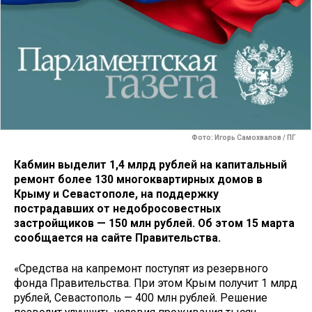
Фото: Игорь Самохвалов / ПГ
Кабмин выделит 1,4 млрд рублей на капитальный
ремонт более 130 многоквартирных домов в
Крыму и Севастополе, на поддержку
пострадавших от недобросовестных
застройщиков — 150 млн рублей. Об этом 15 марта
сообщается на сайте Правительства.
«Средства на капремонт поступят из резервного
фонда Правительства. При этом Крым получит 1 млрд
рублей, Севастополь — 400 млн рублей. Решение