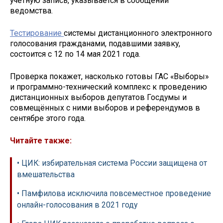
учётную запись, указывается в сообщении
ведомства.
Тестирование
системы дистанционного электронного
голосования гражданами, подавшими заявку,
состоится с 12 по 14 мая 2021 года.
Проверка покажет, насколько готовы ГАС «Выборы»
и программно-технический комплекс к проведению
дистанционных выборов депутатов Госдумы и
совмещённых с ними выборов и референдумов в
сентябре этого года.
Читайте также:
• ЦИК: избирательная система России защищена от
вмешательства
• Памфилова исключила повсеместное проведение
онлайн-голосования в 2021 году