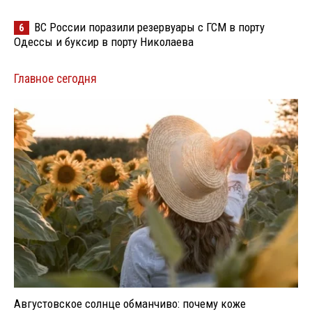
ВС России поразили резервуары с ГСМ в порту
6
Одессы и буксир в порту Николаева
Главное сегодня
Августовское солнце обманчиво: почему коже