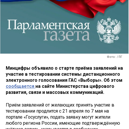
Фото: / ПГ
Минцифры объявило о старте приёма заявлений на
участие в тестировании системы дистанционного
электронного голосования ГАС «Выборы». Об этом
сообщается
на сайте Министерства цифрового
развития, связи и массовых коммуникаций.
Приём заявлений от желающих принять участие в
тестировании продлится с 21 апреля по 7 мая на
портале «Госуслуги», подать заявку могут жители
любого региона России, имеющие подтверждённую