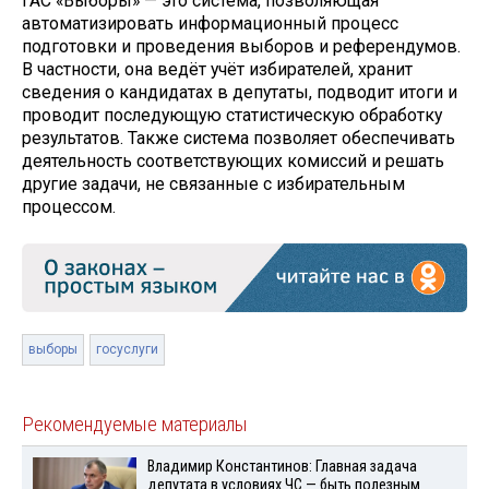
ГАС «Выборы» — это система, позволяющая
автоматизировать информационный процесс
подготовки и проведения выборов и референдумов.
В частности, она ведёт учёт избирателей, хранит
сведения о кандидатах в депутаты, подводит итоги и
проводит последующую статистическую обработку
результатов. Также система позволяет обеспечивать
деятельность соответствующих комиссий и решать
другие задачи, не связанные с избирательным
процессом.
выборы
госуслуги
Рекомендуемые материалы
Владимир Константинов: Главная задача
депутата в условиях ЧС — быть полезным