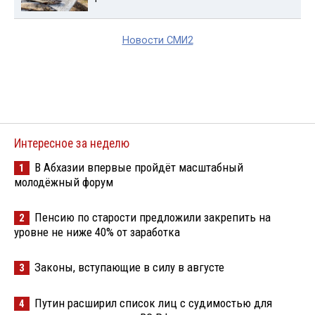
Новости СМИ2
Интересное за неделю
В Абхазии впервые пройдёт масштабный
1
молодёжный форум
Пенсию по старости предложили закрепить на
2
уровне не ниже 40% от заработка
Законы, вступающие в силу в августе
3
Путин расширил список лиц с судимостью для
4