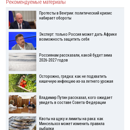
Рекомендуемые материалы
Протесты в Венгрии: политический кризис
набирает обороты
Эксперт: только Россия может дать Африке
возможность защитить себя
Россиянам рассказали, какой будет зима
2026-2027 годов
Осторожно, грядка: как не подхватить
кишечную инфекцию из-за летнего урожая
Владимир Путин рассказал, кого ожидает
увидеть в составе Совета Федерации
Квоты на щуку и лимиты на рака: как
Минсельхоз может изменить правила
рыбалки