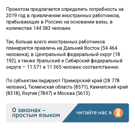
Проектом предлагается определить потребность на
2019 год в привлечении иностранных работников,
прибывающих в Россию на основании визы, в
количестве 144 583 человек.
Так, больше всего иностранных работников
планируется привлечь на Дальний Восток (54 464
человека), в Центральный федеральный округ (18
192), а также Уральский и Сибирский федеральный
округа — 11 571 и 11 365 человек соответственно.
По субъектам лидируют Приморский край (28 778
человек), Тюменская область (8571), Камчатский край
(8318), Якутия (7847) и Москва (5613).