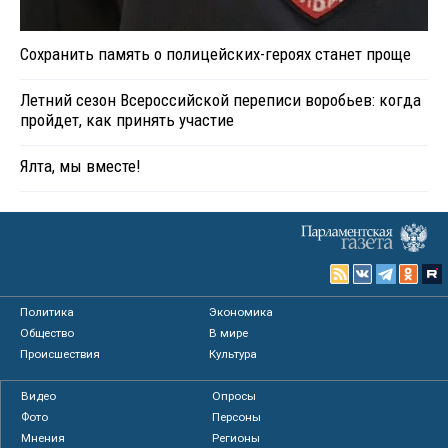
Сохранить память о полицейских-героях станет проще
Летний сезон Всероссийской переписи воробьев: когда
пройдет, как принять участие
Ялта, мы вместе!
Политика
Экономика
Общество
В мире
Происшествия
Культура
Видео
Опросы
Фото
Персоны
Мнения
Регионы