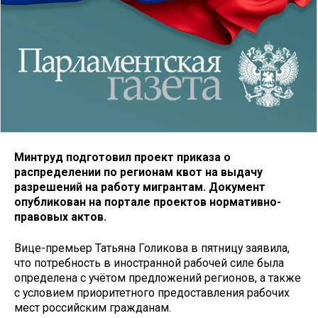
Минтруд подготовил проект приказа о
распределении по регионам квот на выдачу
разрешений на работу мигрантам. Документ
опубликован на портале проектов нормативно-
правовых актов.
Вице-премьер Татьяна Голикова в пятницу заявила,
что потребность в иностранной рабочей силе была
определена с учётом предложений регионов, а также
с условием приоритетного предоставления рабочих
мест российским гражданам.