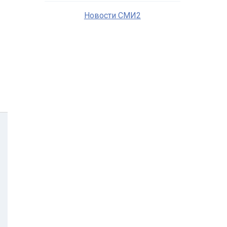
Новости СМИ2