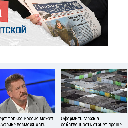
ерт: только Россия может
Оформить гараж в
 Африке возможность
собственность станет проще