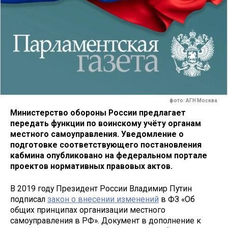
фото: АГН Москва
Министерство обороны России предлагает
передать функции по воинскому учёту органам
местного самоуправления. Уведомление о
подготовке соответствующего постановления
кабмина опубликовано на федеральном портале
проектов нормативных правовых актов.
В 2019 году Президент России Владимир Путин
подписал
закон о внесении изменений
в ФЗ «Об
общих принципах организации местного
самоуправления в РФ». Документ в дополнение к