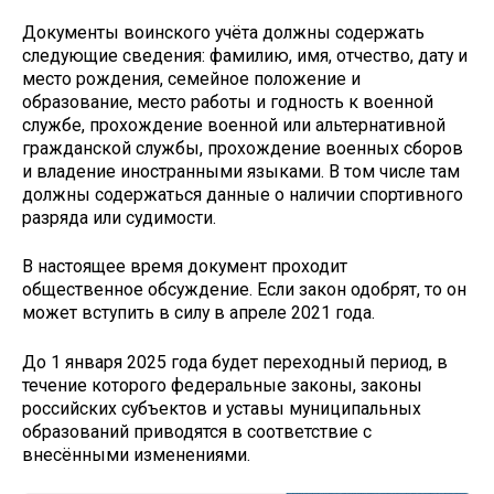
Документы воинского учёта должны содержать
следующие сведения: фамилию, имя, отчество, дату и
место рождения, семейное положение и
образование, место работы и годность к военной
службе, прохождение военной или альтернативной
гражданской службы, прохождение военных сборов
и владение иностранными языками. В том числе там
должны содержаться данные о наличии спортивного
разряда или судимости.
В настоящее время документ проходит
общественное обсуждение. Если закон одобрят, то он
может вступить в силу в апреле 2021 года.
До 1 января 2025 года будет переходный период, в
течение которого федеральные законы, законы
российских субъектов и уставы муниципальных
образований приводятся в соответствие с
внесёнными изменениями.