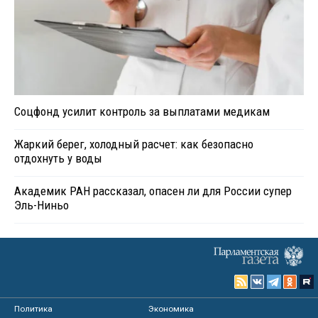
Соцфонд усилит контроль за выплатами медикам
Жаркий берег, холодный расчет: как безопасно
отдохнуть у воды
Академик РАН рассказал, опасен ли для России супер
Эль-Ниньо
Политика
Экономика