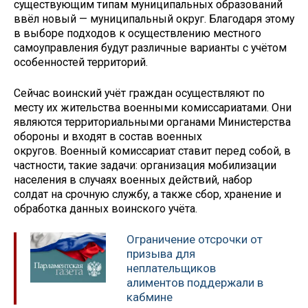
существующим типам муниципальных образований
ввёл новый — муниципальный округ. Благодаря этому
в выборе подходов к осуществлению местного
самоуправления будут различные варианты с учётом
особенностей территорий.
Сейчас воинский учёт граждан осуществляют по
месту их жительства военными комиссариатами. Они
являются территориальными органами Министерства
обороны и входят в состав военных
округов. Военный комиссариат ставит перед собой, в
частности, такие задачи: организация мобилизации
населения в случаях военных действий, набор
солдат на срочную службу, а также сбор, хранение и
обработка данных воинского учёта.
Ограничение отсрочки от
призыва для
неплательщиков
алиментов поддержали в
кабмине