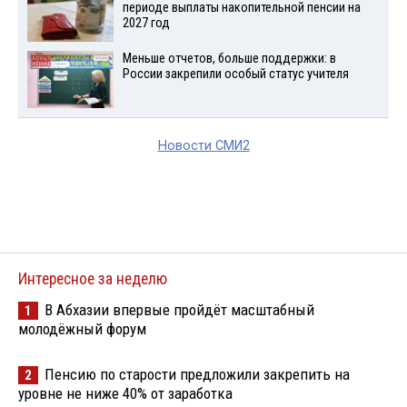
периоде выплаты накопительной пенсии на
2027 год
Меньше отчетов, больше поддержки: в
России закрепили особый статус учителя
Новости СМИ2
Интересное за неделю
В Абхазии впервые пройдёт масштабный
1
молодёжный форум
Пенсию по старости предложили закрепить на
2
уровне не ниже 40% от заработка