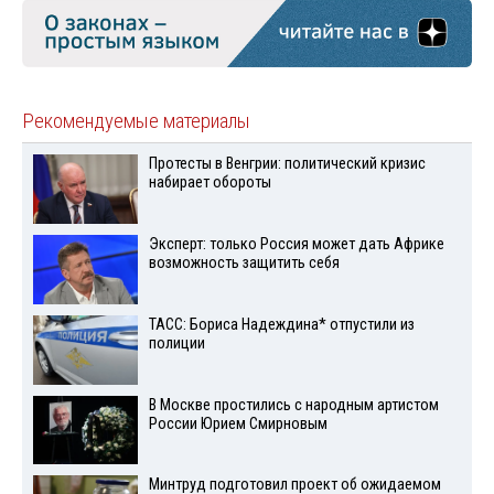
Рекомендуемые материалы
Протесты в Венгрии: политический кризис
набирает обороты
Эксперт: только Россия может дать Африке
возможность защитить себя
ТАСС: Бориса Надеждина* отпустили из
полиции
В Москве простились с народным артистом
России Юрием Смирновым
Минтруд подготовил проект об ожидаемом