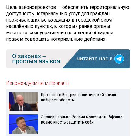
Цель законопроектов — обеспечить территориальную
доступность нотариальных услуг для граждан,
проживающих во входящих в городской округ
населённых пунктах, в которых ранее органы
местного самоуправления поселений обладали
правом совершать нотариальные действия
Рекомендуемые материалы
Протесты в Венгрии: политический кризис
набирает обороты
Эксперт: только Россия может дать Африке
возможность защитить себя