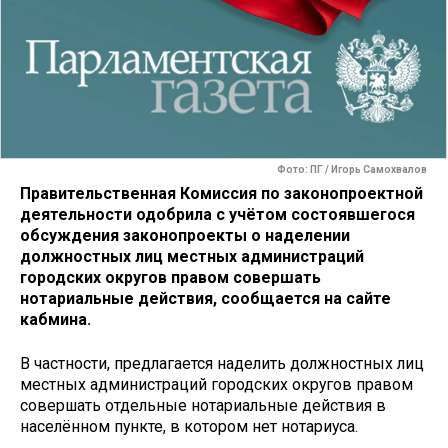
Фото: ПГ / Игорь Самохвалов
Правительственная Комиссия по законопроектной
деятельности одобрила с учётом состоявшегося
обсуждения законопроекты о наделении
должностных лиц местных администраций
городских округов правом совершать
нотариальные действия, сообщается на сайте
кабмина.
В частности, предлагается наделить должностных лиц
местных администраций городских округов правом
совершать отдельные нотариальные действия в
населённом пункте, в котором нет нотариуса.