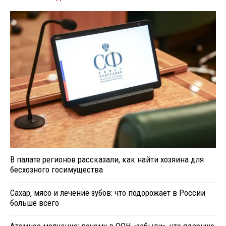
В палате регионов рассказали, как найти хозяина для
бесхозного госимущества
Сахар, мясо и лечение зубов: что подорожает в России
больше всего