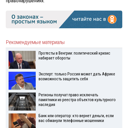
правонарушениях.
Рекомендуемые материалы
Протесты в Венгрии: политический кризис
набирает обороты
Эксперт: только Россия может дать Африке
возможность защитить себя
Регионы получат право исключать
памятники из реестра объектов культурного
наследия
Банк или оператор: кто вернет деньги, если
вас обманули телефонные мошенники