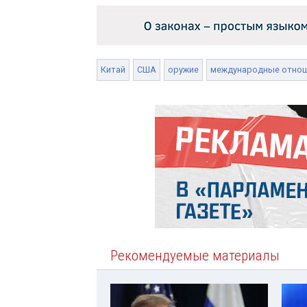
Китай
США
оружие
международные отно
Рекомендуемые материалы