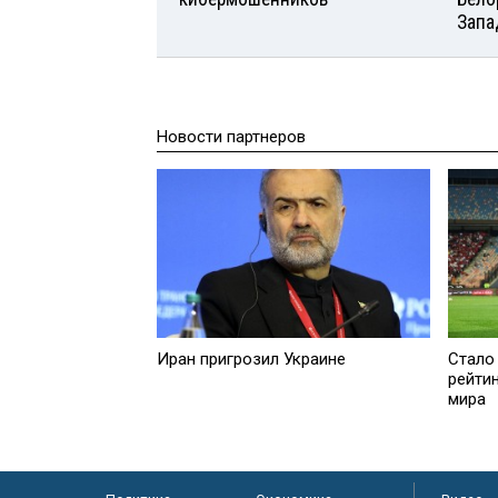
Запа
Новости партнеров
Иран пригрозил Украине
Стало
рейти
мира