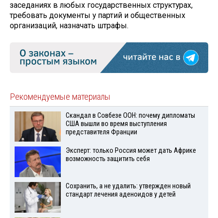
заседаниях в любых государственных структурах,
требовать документы у партий и общественных
организаций, назначать штрафы.
Рекомендуемые материалы
Скандал в Совбезе ООН: почему дипломаты
США вышли во время выступления
представителя Франции
Эксперт: только Россия может дать Африке
возможность защитить себя
Сохранить, а не удалить: утвержден новый
стандарт лечения аденоидов у детей