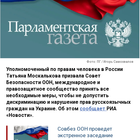
Фото: ПГ / Игорь Самохвалов
Уполномоченный по правам человека в России
Татьяна Москалькова призвала Совет
Безопасности ООН, международное и
правозащитное сообщество принять все
необходимые меры, чтобы не допустить
дискриминацию и нарушение прав русскоязычных
граждан на Украине. Об этом
сообщает
РИА
«Новости».
Совбез ООН проведет
экстренное заседание