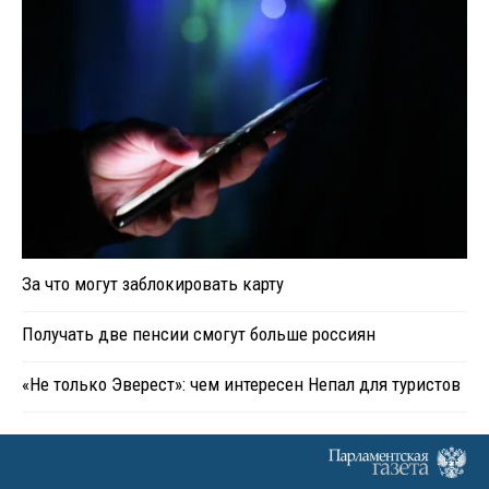
За что могут заблокировать карту
Получать две пенсии смогут больше россиян
«Не только Эверест»: чем интересен Непал для туристов