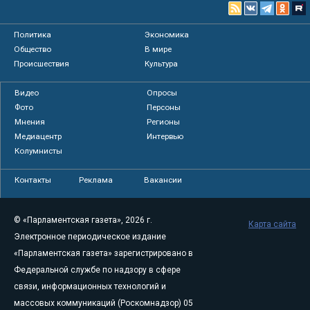
Политика
Экономика
Общество
В мире
Происшествия
Культура
Видео
Опросы
Фото
Персоны
Мнения
Регионы
Медиацентр
Интервью
Колумнисты
Контакты
Реклама
Вакансии
© «Парламентская газета», 2026 г.
Карта сайта
Электронное периодическое издание
«Парламентская газета» зарегистрировано в
Федеральной службе по надзору в сфере
связи, информационных технологий и
массовых коммуникаций (Роскомнадзор) 05