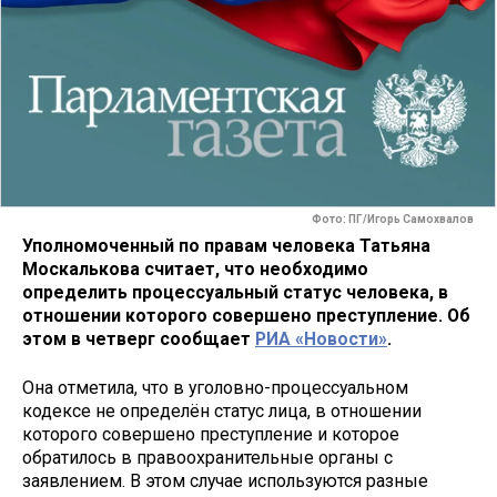
Фото: ПГ/Игорь Самохвалов
Уполномоченный по правам человека Татьяна
Москалькова считает, что необходимо
определить процессуальный статус человека, в
отношении которого совершено преступление. Об
этом в четверг сообщает
РИА «Новости»
.
Она отметила, что в уголовно-процессуальном
кодексе не определён статус лица, в отношении
которого совершено преступление и которое
обратилось в правоохранительные органы с
заявлением. В этом случае используются разные