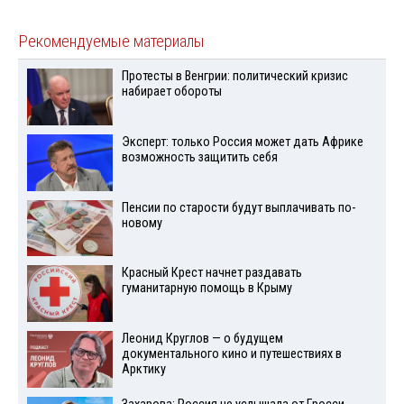
Рекомендуемые материалы
Протесты в Венгрии: политический кризис
набирает обороты
Эксперт: только Россия может дать Африке
возможность защитить себя
Пенсии по старости будут выплачивать по-
новому
Красный Крест начнет раздавать
гуманитарную помощь в Крыму
Леонид Круглов — о будущем
документального кино и путешествиях в
Арктику