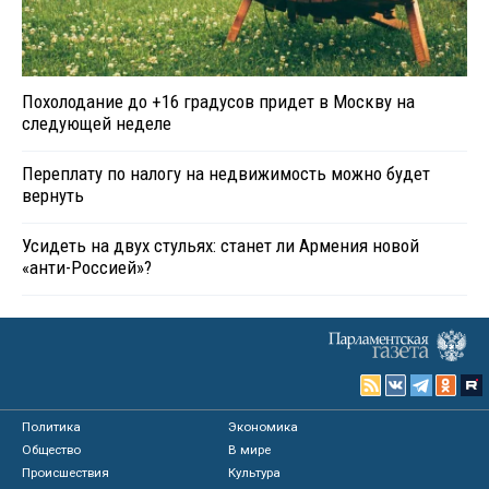
Похолодание до +16 градусов придет в Москву на
следующей неделе
Переплату по налогу на недвижимость можно будет
вернуть
Усидеть на двух стульях: станет ли Армения новой
«анти-Россией»?
Политика
Экономика
Общество
В мире
Происшествия
Культура