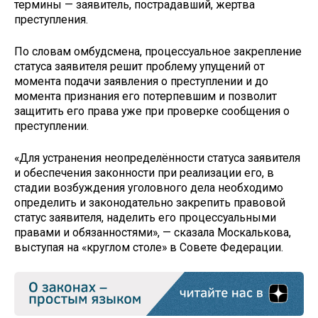
термины — заявитель, пострадавший, жертва
преступления.
По словам омбудсмена, процессуальное закрепление
статуса заявителя решит проблему упущений от
момента подачи заявления о преступлении и до
момента признания его потерпевшим и позволит
защитить его права уже при проверке сообщения о
преступлении.
«Для устранения неопределённости статуса заявителя
и обеспечения законности при реализации его, в
стадии возбуждения уголовного дела необходимо
определить и законодательно закрепить правовой
статус заявителя, наделить его процессуальными
правами и обязанностями», — сказала Москалькова,
выступая на «круглом столе» в Совете Федерации.