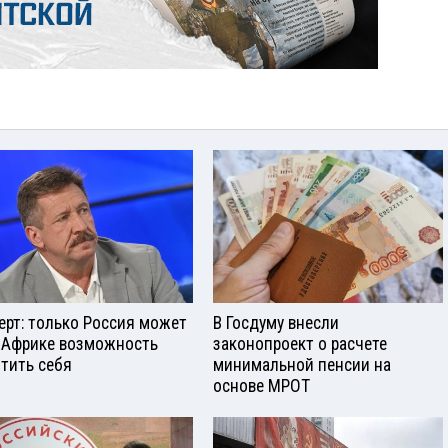
ерт: только Россия может
В Госдуму внесли
 Африке возможность
законопроект о расчете
тить себя
минимальной пенсии на
основе МРОТ