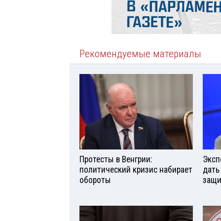
Рекомендуемые материалы
Протесты в Венгрии:
Эксп
политический кризис набирает
дать
обороты
защи