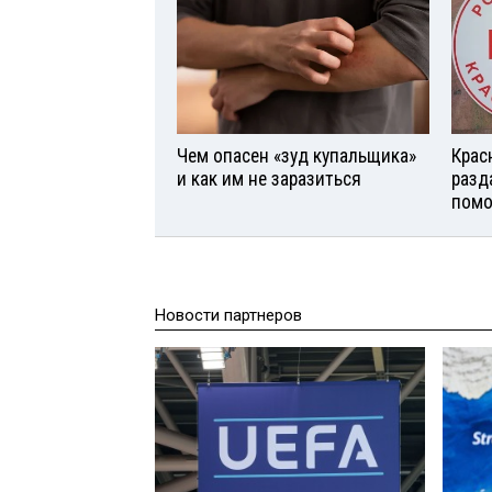
Чем опасен «зуд купальщика»
Крас
и как им не заразиться
разд
помо
Новости партнеров