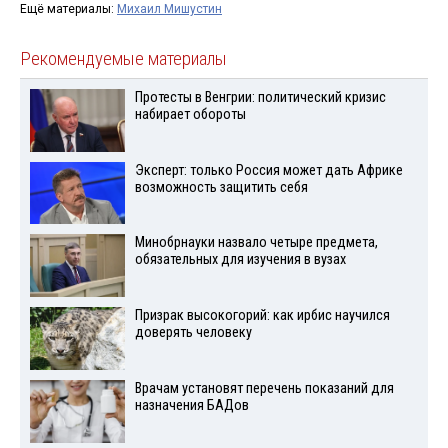
Ещё материалы:
Михаил Мишустин
Рекомендуемые материалы
Протесты в Венгрии: политический кризис
набирает обороты
Эксперт: только Россия может дать Африке
возможность защитить себя
Минобрнауки назвало четыре предмета,
обязательных для изучения в вузах
Призрак высокогорий: как ирбис научился
доверять человеку
Врачам установят перечень показаний для
назначения БАДов