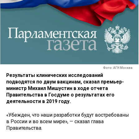
Фото: АГН Москва
Результаты клинических исследований
подводятся по двум вакцинам, сказал премьер-
министр Михаил Мишустин в ходе отчета
Правительства в Госдуме о результатах его
деятельности в 2019 году.
«Убежден, что наши разработки будут востребованы
в России и во всем мире», — сказал глава
Правительства.