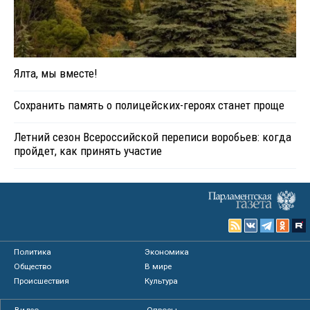
Ялта, мы вместе!
Сохранить память о полицейских-героях станет проще
Летний сезон Всероссийской переписи воробьев: когда
пройдет, как принять участие
Политика
Экономика
Общество
В мире
Происшествия
Культура
Видео
Опросы