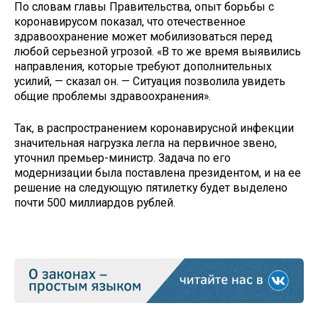
По словам главы Правительства, опыт борьбы с
коронавирусом показал, что отечественное
здравоохранение может мобилизоваться перед
любой серьезной угрозой. «В то же время выявились
направления, которые требуют дополнительных
усилий, — сказал он. — Ситуация позволила увидеть
общие проблемы здравоохранения».
Так, в распространением коронавирусной инфекции
значительная нагрузка легла на первичное звено,
уточнил премьер-министр. Задача по его
модернизации была поставлена президентом, и на ее
решение на следующую пятилетку будет выделено
почти 500 миллиардов рублей.