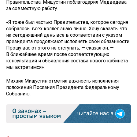
Правительства. Мишустин поблагодарил Медведева
за совместную работу.
«Я тоже был частью Правительства, которое сегодня
собралось, всех коллег знаю лично. Хочу сказать, что
на сегодняшний день все в соответствии с указом
президента продолжают исполнять свои обязанности.
Прошу вас от этого не отступать, — сказал он. —
В ближайшее время после соответствующих
консультаций и объявления состава нового кабинета
мы встретимся».
Михаил Мишустин отметил важность исполнения
положений Послания Президента Федеральному
Собранию.