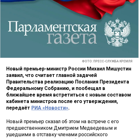
ФОТО: ПРЕСС-СЛУЖБА КРЕМЛЯ
Новый премьер-министр России Михаил Мишустин
заявил, что считает главной задачей
Правительства реализацию Послания Президента
Федеральному Собранию, и пообещал в
ближайшее время встретиться с новым составом
кабинета министров после его утверждения,
передаёт
РИА «Новости»
.
Новый премьер сказал об этом на встрече с его
предшественником Дмитрием Медведевым и
ушедшими в отставку членами российского