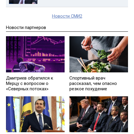
Новости СМИ2
Новости партнеров
Дмитриев обратился к
Спортивный врач
Мерцу с вопросом о
рассказал, чем опасно
«Северных потоках»
резкое похудение