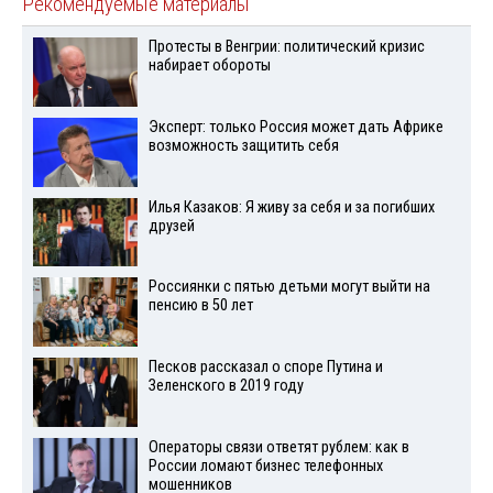
Рекомендуемые материалы
Протесты в Венгрии: политический кризис
набирает обороты
Эксперт: только Россия может дать Африке
возможность защитить себя
Илья Казаков: Я живу за себя и за погибших
друзей
Россиянки с пятью детьми могут выйти на
пенсию в 50 лет
Песков рассказал о споре Путина и
Зеленского в 2019 году
Операторы связи ответят рублем: как в
России ломают бизнес телефонных
мошенников